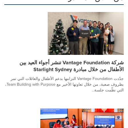
شركة Vantage Foundation تنشر أجواء العيد بين
الأطفال من خلال مبادرة Starlight Sydney
جدّدت Vantage Foundation التزامها بدعم الأطفال والعائلات التي تمر
بظروف صعبة، من خلال تعاونها الأخير مع Team Building with Purpose،
التي نظّمت جلسة...