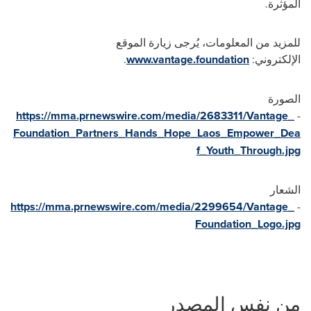
المؤثرة.
للمزيد من المعلومات، يُرجى زيارة الموقع
الإلكتروني:
www.vantage.foundation
.
الصورة
https://mma.prnewswire.com/media/2683311/Vantage_
-
Foundation_Partners_Hands_Hope_Laos_Empower_Dea
f_Youth_Through.jpg
الشعار
https://mma.prnewswire.com/media/2299654/Vantage_
-
Foundation_Logo.jpg
من نفس المصدر