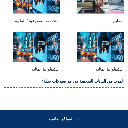
التعليم
الخدمات المصرفية / المالية
التكنولوجيا المالية
التكنولوجيا المالية
المزيد من البيانات الصحفية في مواضيع ذات صلة
المواقع العالمية