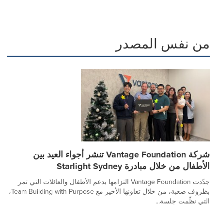
من نفس المصدر
شركة Vantage Foundation تنشر أجواء العيد بين
الأطفال من خلال مبادرة Starlight Sydney
جدّدت Vantage Foundation التزامها بدعم الأطفال والعائلات التي تمر
بظروف صعبة، من خلال تعاونها الأخير مع Team Building with Purpose،
التي نظّمت جلسة...