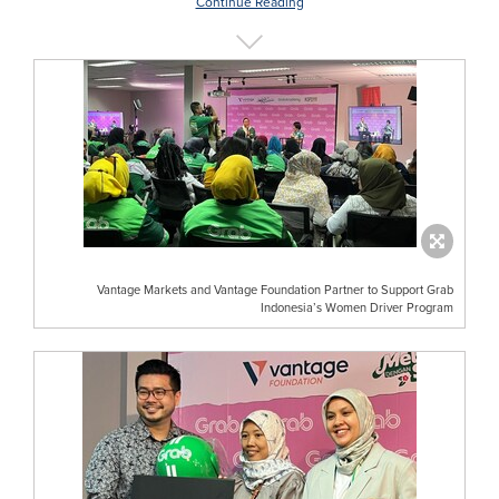
Continue Reading
Vantage Markets and Vantage Foundation Partner to Support Grab
Indonesia’s Women Driver Program