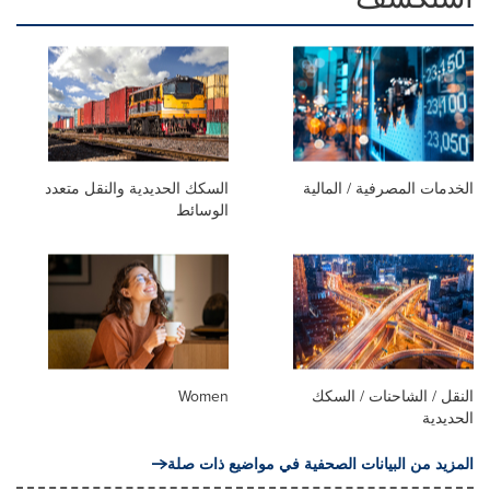
الخدمات المصرفية / المالية
السكك الحديدية والنقل متعدد
الوسائط
النقل / الشاحنات / السكك
Women
الحديدية
المزيد من البيانات الصحفية في مواضيع ذات صلة