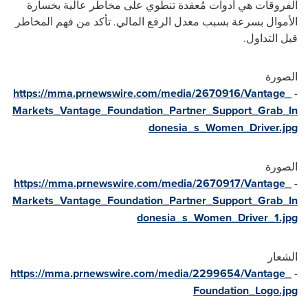
الفروقات هي أدوات مُعقدة تنطوي على مخاطر عالية بخسارة
الأموال بسرعة بسبب معدل الرفع المالي. تأكد من فهم المخاطر
قبل التداول.
الصورة
https://mma.prnewswire.com/media/2670916/Vantage_
-
Markets_Vantage_Foundation_Partner_Support_Grab_In
donesia_s_Women_Driver.jpg
الصورة
https://mma.prnewswire.com/media/2670917/Vantage_
-
Markets_Vantage_Foundation_Partner_Support_Grab_In
donesia_s_Women_Driver_1.jpg
الشعار
https://mma.prnewswire.com/media/2299654/Vantage_
-
Foundation_Logo.jpg