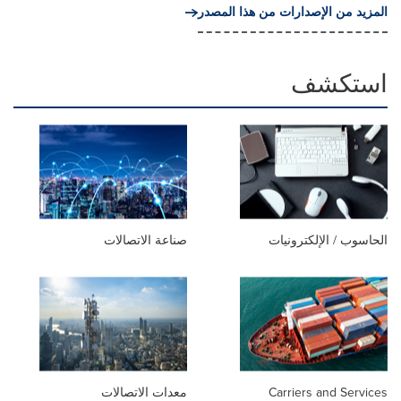
المزيد من الإصدارات من هذا المصدر
استكشف
الحاسوب / الإلكترونيات
صناعة الاتصالات
Carriers and Services
معدات الاتصالات