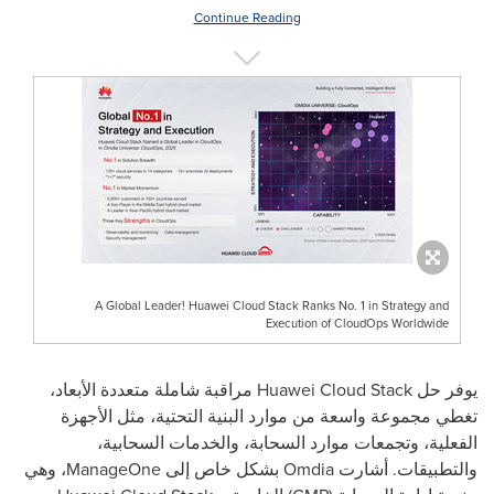
Continue Reading
A Global Leader! Huawei Cloud Stack Ranks No. 1 in Strategy and
Execution of CloudOps Worldwide
يوفر حل
Huawei Cloud Stack
مراقبة شاملة متعددة الأبعاد،
تغطي مجموعة واسعة من موارد البنية التحتية، مثل الأجهزة
الفعلية، وتجمعات موارد السحابة، والخدمات السحابية،
والتطبيقات. أشارت
Omdia
بشكل خاص إلى
ManageOne
، وهي