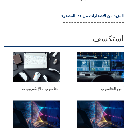
المزيد من الإصدارات من هذا المصدر
استكشف
أمن الحاسوب
الحاسوب / الإلكترونيات