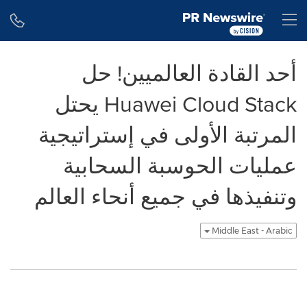
Accessibility Statement
Skip Navigation
H
أحد القادة العالميين! حل
Huawei Cloud Stack يحتل
المرتبة الأولى في إستراتيجية
عمليات الحوسبة السحابية
وتنفيذها في جميع أنحاء العالم
Middle East - Arabic