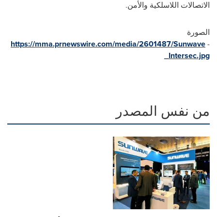
الاتصالات اللاسلكية والأمن.
الصورة
https://mma.prnewswire.com/media/2601487/Sunwave
-
_Intersec.jpg
من نفس المصدر