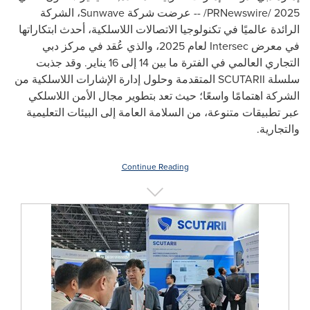
2025
/
PRNewswire
/ -- عرضت شركة
Sunwave
، الشركة
الرائدة عالميًا في تكنولوجيا الاتصالات اللاسلكية، أحدث ابتكاراتها
في معرض
Intersec
لعام 2025، والذي عُقد في مركز دبي
التجاري العالمي في الفترة ما بين 14 إلى 16 يناير. وقد جذبت
سلسلة
SCUTARII
المتقدمة وحلول إدارة الإشارات اللاسلكية من
الشركة اهتمامًا واسعًا؛ حيث تعد بتطوير مجال الأمن اللاسلكي
عبر تطبيقات متنوعة، من السلامة العامة إلى البيئات التعليمية
والتجارية.
Continue Reading