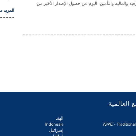
ية والمالية والتأمين، اليوم عن حصول الإصدار الأخير من
المزيد م
ع العالمية
الهند
Indonesia
APAC - Traditiona
إسرائيل