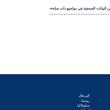
ن البيانات الصحفية في مواضيع ذات صلة
البرتغال
روسيا
سلوفاكيا