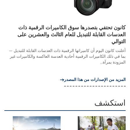
كانون تحتفي بتصدرها سوق الكاميرات الرقمية ذات
العدسات القابلة للتبديل للعام الثالث والعشرين على
التوالي
أعلنت كانون اليوم أن كاميراتها الرقمية ذات العدسات القابلة للتبديل —
بما في ذلك الكاميرات الرقمية أحادية العدسة العاكسة والكاميرات غير
المزودة بمرآة...
المزيد من الإصدارات من هذا المصدر
استكشف