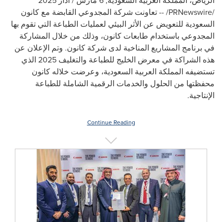
الرياض، المملكة العربية السعودية
,
6 مارس / آذار 2025
/PRNewswire/ --
تعاونت شركة المجدوعي القابضة مع كانون
السعودية للتعويض عن الأثر البيئي لعمليات الطباعة التي تقوم بها
المجدوعي باستخدام طابعات كانون، وذلك من خلال المشاركة
في برنامج المشاريع المناخية لدى شركة كانون. وتم الإعلان عن
هذه الشراكة في معرض الخليج للطباعة والتغليف 2025 الذي
تستضيفه المملكة العربية السعودية، وعرضت خلاله كانون
محفظتها من الحلول والخدمات الرقمية الشاملة للطباعة
الإنتاجية.
Continue Reading