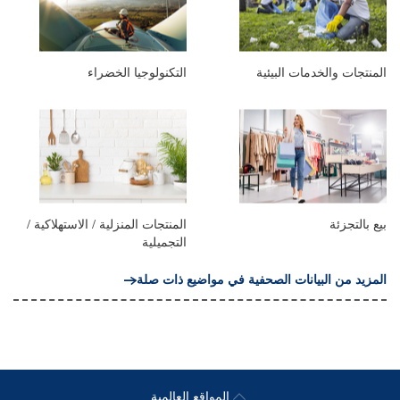
المنتجات والخدمات البيئية
التكنولوجيا الخضراء
بيع بالتجزئة
المنتجات المنزلية / الاستهلاكية /
التجميلية
المزيد من البيانات الصحفية في مواضيع ذات صلة
المواقع العالمية