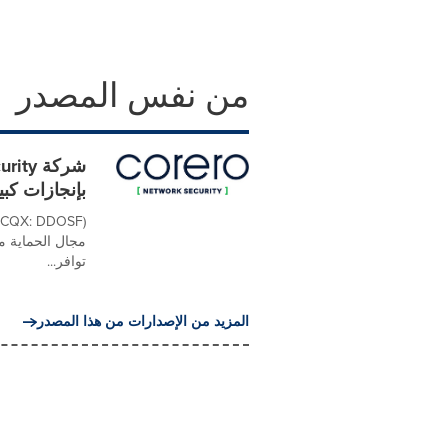
من نفس المصدر
بإنجازات كبي
توافر...
المزيد من الإصدارات من هذا المصدر