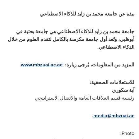
نبذة عن جامعة محمد بن زايد للذكاء الاصطناعي
جامعة محمد بن زايد للذكاء الاصطناعي هي جامعة بحثية في
أبوظبي، وتُعد أول جامعة مكرسة بالكامل لتقدم العلوم من خلال
الذكاء الاصطناعي.
للمزيد من المعلومات، يُرجى زيارة:
www.mbzuai.ac.ae
.
للاستعلامات الصحفية:
آية سكوري
رئيسة قسم العلاقات العامة
والاتصال
الاستراتيجي
.
media@mbzuai.ac
Photo: