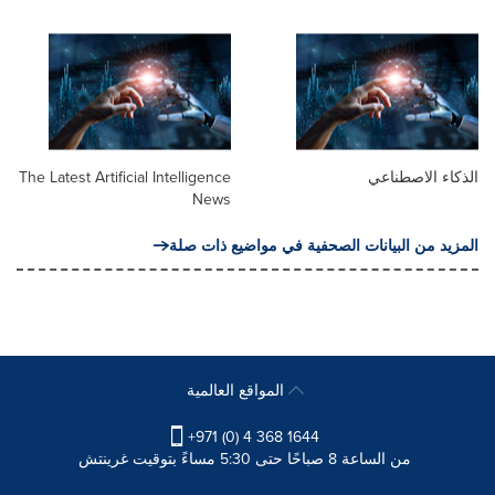
الذكاء الاصطناعي
The Latest Artificial Intelligence
News
المزيد من البيانات الصحفية في مواضيع ذات صلة
المواقع العالمية
+971 (0) 4 368 1644
من الساعة 8 صباحًا حتى 5:30 مساءً بتوقيت غرينتش