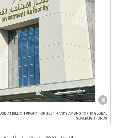
D 4.1 BILLION PROFIT FOR 2024, RANKS AMONG TOP 10 GLOBAL
SOVEREIGN FUNDS