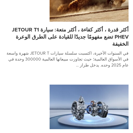
أكثر قدرة ، أكثر كفاءة ، أكثر متعة: سيارة JETOUR T1
PHEV تضع مفهومًا جديدًا للقيادة على الطرق الوعرة
الخفيفة
في السنوات الأخيرة، اكتسبت سلسلة سيارات JETOUR T شهرة واسعة
في الأسواق العالمية؛ حيث تجاوزت مبيعاتها العالمية 300000 وحدة في
عام 2025 وحده. يدخل طراز ...