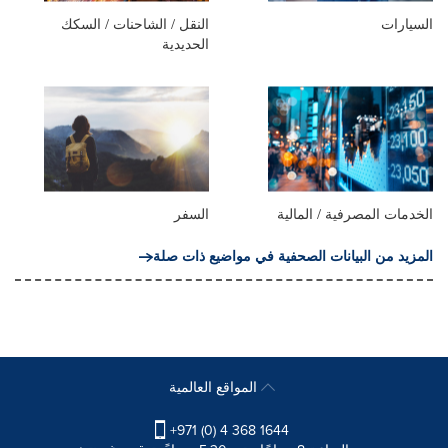
السيارات
النقل / الشاحنات / السكك
الحديدية
الخدمات المصرفية / المالية
السفر
المزيد من البيانات الصحفية في مواضيع ذات صلة
المواقع العالمية
+971 (0) 4 368 1644