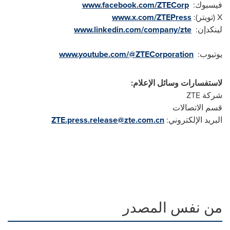
فيسبوك:
www.facebook.com/ZTECorp
X
(تويتر):
www.x.com/ZTEPress
لينكدإن:
www.linkedin.com/company/zte
يوتيوب:
www.youtube.com/@ZTECorporation
لاستفسارات وسائل الإعلام:
شركة
ZTE
قسم الاتصالات
البريد الإلكتروني:
ZTE.press.release@zte.com.cn
من نفس المصدر