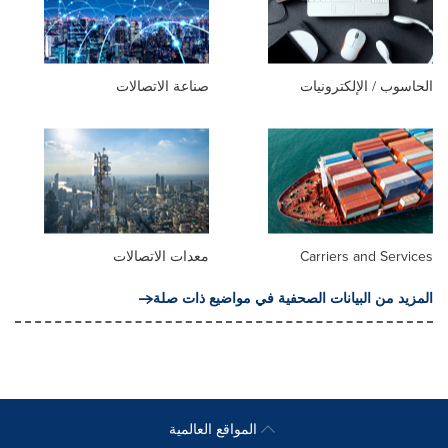
الحاسوب / الإلكترونيات
صناعة الاتصالات
Carriers and Services
معدات الاتصالات
المزيد من البيانات الصحفية في مواضيع ذات صلة
المواقع العالمية