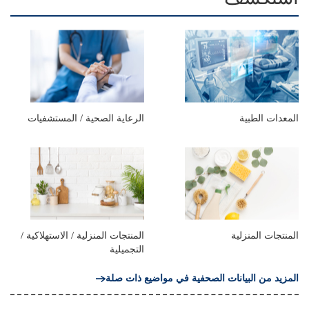
المعدات الطبية
الرعاية الصحية / المستشفيات
المنتجات المنزلية
المنتجات المنزلية / الاستهلاكية /
التجميلية
المزيد من البيانات الصحفية في مواضيع ذات صلة