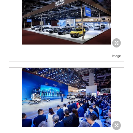
image