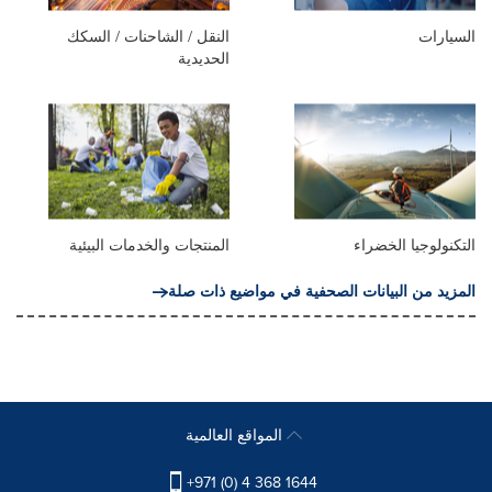
السيارات
النقل / الشاحنات / السكك
الحديدية
التكنولوجيا الخضراء
المنتجات والخدمات البيئية
المزيد من البيانات الصحفية في مواضيع ذات صلة
المواقع العالمية
+971 (0) 4 368 1644