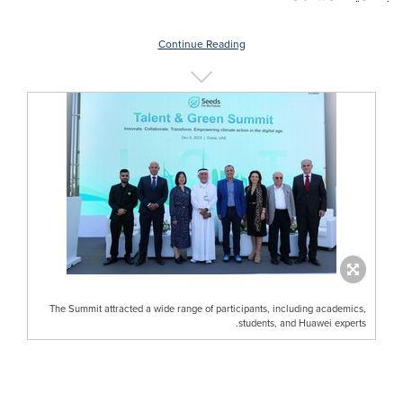
Continue Reading
The Summit attracted a wide range of participants, including academics,
students, and Huawei experts.