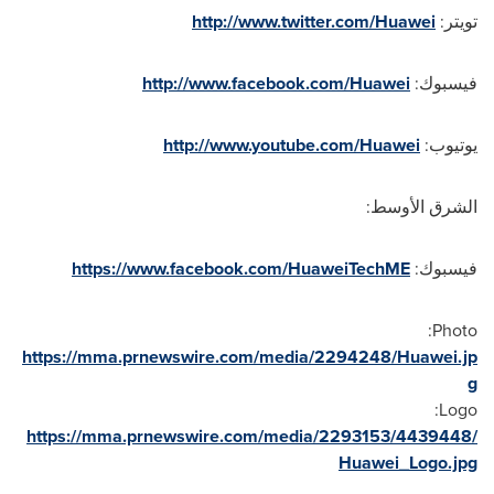
تويتر:
http://www.twitter.com/Huawei
فيسبوك:
http://www.facebook.com/Huawei
يوتيوب:
http://www.youtube.com/Huawei
الشرق الأوسط:
فيسبوك:
https://www.facebook.com/HuaweiTechME
Photo:
https://mma.prnewswire.com/media/2294248/Huawei.jp
g
Logo:
https://mma.prnewswire.com/media/2293153/4439448/
Huawei_Logo.jpg