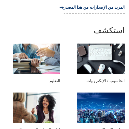
المزيد من الإصدارات من هذا المصدر
استكشف
الحاسوب / الإلكترونيات
التعليم