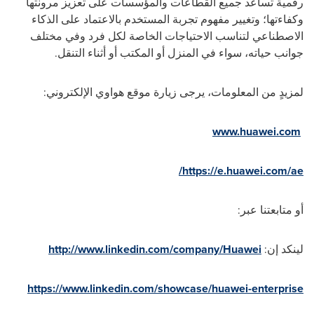
رقمية تساعد جميع القطاعات والمؤسسات على تعزيز مرونتها
وكفاءتها؛ وتغيير مفهوم تجربة المستخدم بالاعتماد على الذكاء
الاصطناعي لتناسب الاحتياجات الخاصة لكل فرد وفي مختلف
جوانب حياته، سواء في المنزل أو المكتب أو أثناء التنقل.
لمزيدٍ من المعلومات، يرجى زيارة موقع هواوي الإلكتروني:
www.huawei.com
/
https://e.huawei.com/ae
أو متابعتنا عبر:
لينكد إن:
http://www.linkedin.com/company/Huawei
https://www.linkedin.com/showcase/huawei-enterprise