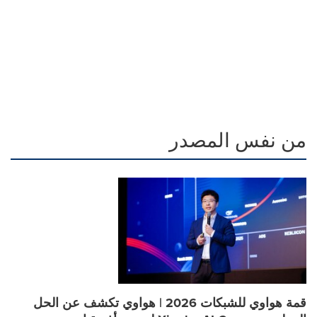
من نفس المصدر
قمة هواوي للشبكات 2026 | هواوي تكشف عن الحل