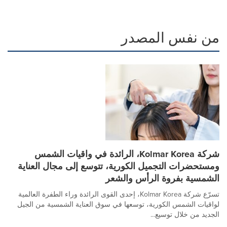
من نفس المصدر
شركة Kolmar Korea، الرائدة في واقيات الشمس
ومستحضرات التجميل الكورية، تتوسع إلى مجال العناية
الشمسية بفروة الرأس والشعر
تسرّع شركة Kolmar Korea، إحدى القوى الرائدة وراء الطفرة العالمية
لواقيات الشمس الكورية، توسعها في سوق العناية الشمسية من الجيل
الجديد من خلال توسيع...