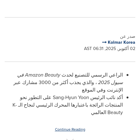
صدر عن
Kolmar Korea
02 أكتوبر, 2025, 06:31 AST
الراعي الرسمي للتصنيع لحدث
Amazon Beauty
في
سيول 2025
، والذي يجذب أكثر من 3000 مشارك عبر
الإنترنت وفي الموقع
أكد نائب الرئيس
Sang-Hyun Yoon
على التطور نحو
المنتجات الرائجة باعتبارها المحرك الرئيسي لنجاح الـ
K-
Beauty
العالمي
Continue Reading