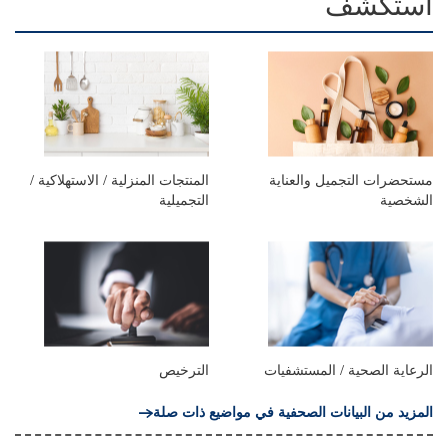
استكشف
مستحضرات التجميل والعناية
المنتجات المنزلية / الاستهلاكية /
الشخصية
التجميلية
الرعاية الصحية / المستشفيات
الترخيص
المزيد من البيانات الصحفية في مواضيع ذات صلة