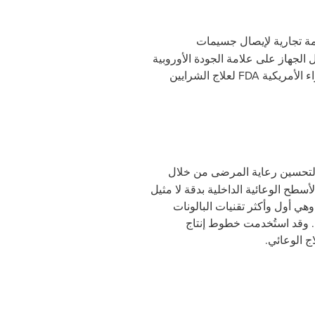
ة تجارية لإيصال جسيمات
لجهاز على علامة الجودة الأوروبية
ء الأمريكية
FDA
لعلاج الشرايين
ا لتحسين رعاية المرضى من خلال
سطح الوعائية الداخلية بدقة لا مثيل
وهي أول وأكثر تقنيات البالونات
ة. وقد استُخدمت خطوط إنتاج
ج الوعائي.