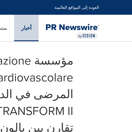
العودة إلى المواقع العالمية
أخبار
منت
مؤسسة ne
المرضى في الدر