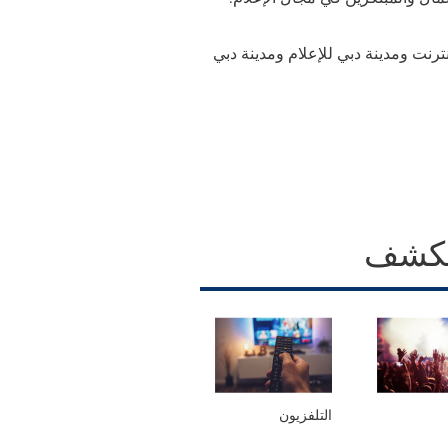
نترنت ومدينة دبي للإعلام ومدينة دبي
كشف
التلفزيون