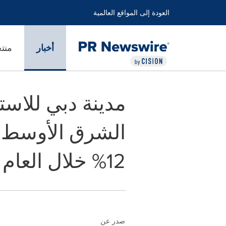
العودة إلى المواقع العالمية
أخبار
منت
مدينة دبي للاس
الشرق الأوسط م
12% خلال العام 2024
صدر عن