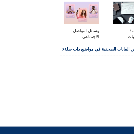
 /
وسائل التواصل
يات
الاجتماعي
ن البيانات الصحفية في مواضيع ذات صلة