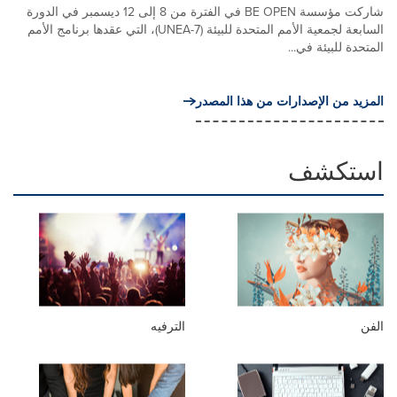
شاركت مؤسسة BE OPEN في الفترة من 8 إلى 12 ديسمبر في الدورة
السابعة لجمعية الأمم المتحدة للبيئة (UNEA-7)، التي عقدها برنامج الأمم
المتحدة للبيئة في...
المزيد من الإصدارات من هذا المصدر
استكشف
الفن
الترفيه