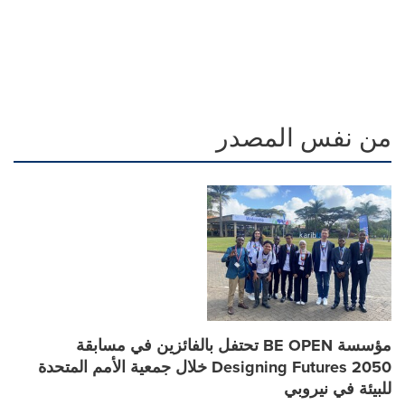
من نفس المصدر
مؤسسة BE OPEN تحتفل بالفائزين في مسابقة
Designing Futures 2050 خلال جمعية الأمم المتحدة
للبيئة في نيروبي