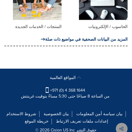
الحاسوب / الإلكترونيات
المنتجات / الخدمات الجديدة
المزيد من البيانات الصحفية في مواضيع ذات صلة
المواقع العالمية
+971 (0) 4 368 1644
من الساعة 8 صباحًا حتى 5:30 مساءً بتوقيت غرينتش
بيان سياسة أمن المعلومات
بيان الخصوصية
شروط الاستخدام
إعدادات ملفات تعريف الارتباط
خريطة الموقع
© 2026 Cision US Inc حقوق النشر