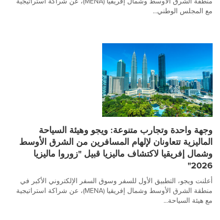
منطقة الشرق الأوسط وشمال إفريقيا (MENA)، عن شراكة استراتيجية
مع المجلس الوطني...
وجهة واحدة وتجارب متنوعة: ويجو وهيئة السياحة
الماليزية تتعاونان لإلهام المسافرين من الشرق الأوسط
وشمال إفريقيا لاكتشاف ماليزيا قبيل "زوروا ماليزيا
2026"
أعلنت ويجو، التطبيق الأول للسفر وسوق السفر الإلكتروني الأكبر في
منطقة الشرق الأوسط وشمال إفريقيا (MENA)، عن شراكة استراتيجية
مع هيئة السياحة...