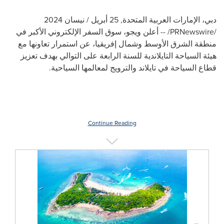
دبي، الإمارات العربية المتحدة
,
25 أبريل / نيسان 2024
/PRNewswire/ --
أعلن ويجو،
سوق السفر الإلكتروني الأكبر في
منطقة الشرق الأوسط وشمال إفريقيا
، عن استمرار تعاونها مع
هيئة السياحة التايلاندية للسنة الرابعة على التوالي بهدف تعزيز
قطاع السياحة في تايلاند والترويج لمعالمها السياحية.
Continue Reading