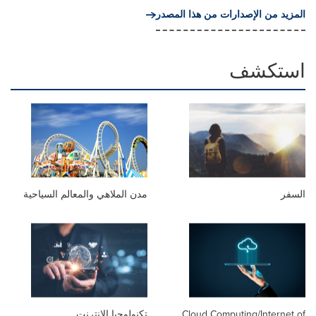
المزيد من الإصدارات من هذا المصدر
استكشف
السفر
مدن الملاهي والمعالم السياحية
Cloud Computing/Internet of
تكنولوجيا الإنترنت