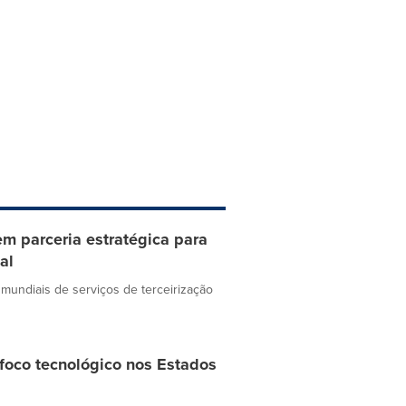
em parceria estratégica para
al
mundiais de serviços de terceirização
 foco tecnológico nos Estados