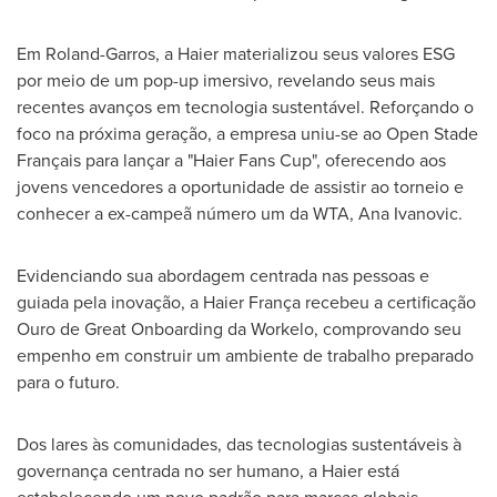
Em Roland-Garros, a Haier materializou seus valores ESG
por meio de um pop-up imersivo, revelando seus mais
recentes avanços em tecnologia sustentável. Reforçando o
foco na próxima geração, a empresa uniu-se ao Open Stade
Français para lançar a "Haier Fans Cup", oferecendo aos
jovens vencedores a oportunidade de assistir ao torneio e
conhecer a ex-campeã número um da WTA,
Ana Ivanovic
.
Evidenciando sua abordagem centrada nas pessoas e
guiada pela inovação, a Haier França recebeu a certificação
Ouro de Great Onboarding da Workelo, comprovando seu
empenho em construir um ambiente de trabalho preparado
para o futuro.
Dos lares às comunidades, das tecnologias sustentáveis à
governança centrada no ser humano, a Haier está