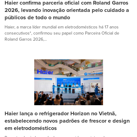
Haier confirma parceria oficial com Roland Garros
2026, levando inovação orientada pelo cuidado a
públicos de todo o mundo
Haier, a marca líder mundial em eletrodomésticos há 17 anos
consecutivos*, confirmou seu papel como Parceira Oficial de
Roland Garros 2026,...
Haier lança o refrigerador Horizon no Vietnã,
estabelecendo novos padrões de frescor e design
em eletrodomésticos