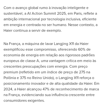
Com o avanço global rumo à inovação inteligente e
sustentável, a AI Action Summit 2025, em
Paris
, reflete a
ambição internacional por tecnologia inclusiva, eficiente
em energia e centrada no ser humano. Nesse contexto, a
Haier continua a servir de exemplo.
Na França, a máquina de lavar Langjing X11 da Haier
exemplificou esse compromisso, oferecendo 60% de
economia de energia em relação aos rigorosos padrões
europeus de classe A, uma vantagem crítica em meio às
crescentes preocupações com energia. Com preço
premium (refletido em um índice de preço de 275 na
Polônia e 375 no Reino Unido), o Langjing X11 reforça o
posicionamento inovador e de alta qualidade da Haier. Em
2024, a Haier alcançou 47% de reconhecimento de marca
na França, evidenciando sua influência crescente entre
consumidores exigentes.