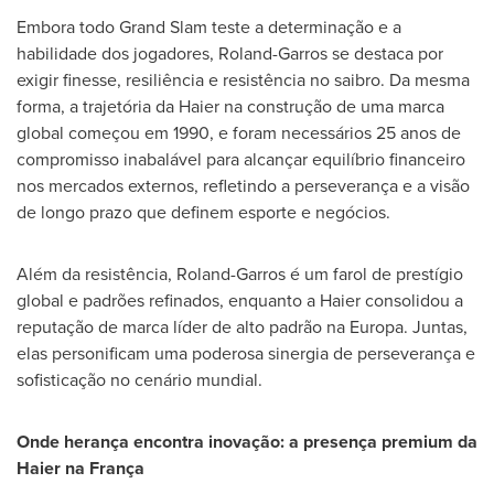
Embora todo Grand Slam teste a determinação e a
habilidade dos jogadores, Roland-Garros se destaca por
exigir finesse, resiliência e resistência no saibro. Da mesma
forma, a trajetória da Haier na construção de uma marca
global começou em 1990, e foram necessários 25 anos de
compromisso inabalável para alcançar equilíbrio financeiro
nos mercados externos, refletindo a perseverança e a visão
de longo prazo que definem esporte e negócios.
Além da resistência, Roland-Garros é um farol de prestígio
global e padrões refinados, enquanto a Haier consolidou a
reputação de marca líder de alto padrão na Europa. Juntas,
elas personificam uma poderosa sinergia de perseverança e
sofisticação no cenário mundial.
Onde herança encontra inovação: a presença premium da
Haier na França