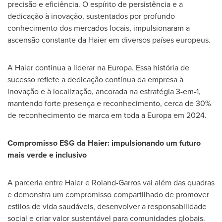
precisão e eficiência. O espírito de persistência e a
dedicação à inovação, sustentados por profundo
conhecimento dos mercados locais, impulsionaram a
ascensão constante da Haier em diversos países europeus.
A Haier continua a liderar na Europa. Essa história de
sucesso reflete a dedicação contínua da empresa à
inovação e à localização, ancorada na estratégia 3-em-1,
mantendo forte presença e reconhecimento, cerca de 30%
de reconhecimento de marca em toda a Europa em 2024.
Compromisso ESG da Haier: impulsionando um futuro
mais verde e inclusivo
A parceria entre Haier e Roland-Garros vai além das quadras
e demonstra um compromisso compartilhado de promover
estilos de vida saudáveis, desenvolver a responsabilidade
social e criar valor sustentável para comunidades globais.