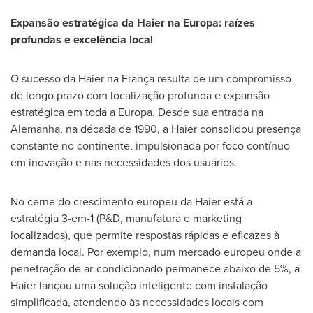
Expansão estratégica da Haier na Europa: raízes
profundas e excelência local
O sucesso da Haier na França resulta de um compromisso
de longo prazo com localização profunda e expansão
estratégica em toda a Europa. Desde sua entrada na
Alemanha, na década de 1990, a Haier consolidou presença
constante no continente, impulsionada por foco contínuo
em inovação e nas necessidades dos usuários.
No cerne do crescimento europeu da Haier está a
estratégia 3-em-1 (P&D, manufatura e marketing
localizados), que permite respostas rápidas e eficazes à
demanda local. Por exemplo, num mercado europeu onde a
penetração de ar-condicionado permanece abaixo de 5%, a
Haier lançou uma solução inteligente com instalação
simplificada, atendendo às necessidades locais com