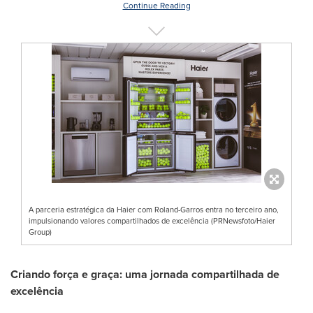
Continue Reading
A parceria estratégica da Haier com Roland-Garros entra no terceiro ano,
impulsionando valores compartilhados de excelência (PRNewsfoto/Haier
Group)
Criando força e graça: uma jornada compartilhada de
excelência