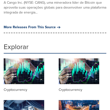
A Cango Inc. (NYSE: CANG), uma mineradora líder de Bitcoin que
aproveita suas operações globais para desenvolver uma plataforma
integrada de energia...
More Releases From This Source
Explorar
Cryptocurrency
Cryptocurrency