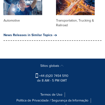
Automotive
Transportation, Trucking &
Railroad
News Releases in Similar Topics
Sítios globais
+44 (0)20 7454 5110
de 8 AM - 5 PM GMT
Termos de Uso
Política de Privacidade / Segurança da Informação