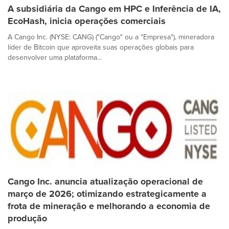
A subsidiária da Cango em HPC e Inferência de IA,
EcoHash, inicia operações comerciais
A Cango Inc. (NYSE: CANG) ("Cango" ou a "Empresa"), mineradora
líder de Bitcoin que aproveita suas operações globais para
desenvolver uma plataforma...
Cango Inc. anuncia atualização operacional de
março de 2026; otimizando estrategicamente a
frota de mineração e melhorando a economia de
produção