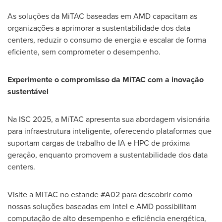
As soluções da MiTAC baseadas em AMD capacitam as
organizações a aprimorar a sustentabilidade dos data
centers, reduzir o consumo de energia e escalar de forma
eficiente, sem comprometer o desempenho.
Experimente o compromisso da MiTAC com a inovação
sustentável
Na ISC 2025, a MiTAC apresenta sua abordagem visionária
para infraestrutura inteligente, oferecendo plataformas que
suportam cargas de trabalho de IA e HPC de próxima
geração, enquanto promovem a sustentabilidade dos data
centers.
Visite a MiTAC no estande #A02 para descobrir como
nossas soluções baseadas em Intel e AMD possibilitam
computação de alto desempenho e eficiência energética,