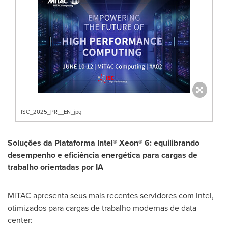
ISC_2025_PR__EN_jpg
Soluções da Plataforma Intel® Xeon® 6: equilibrando
desempenho e eficiência energética para cargas de
trabalho orientadas por IA
MiTAC apresenta seus mais recentes servidores com Intel,
otimizados para cargas de trabalho modernas de data
center: