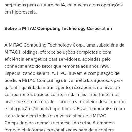
projetadas para o futuro da IA, da nuvem e das operações
em hiperescala.
Sobre a MiTAC Computing Technology Corporation
A MiTAC Computing Technology Corp., uma subsidiária da
MiTAC Holdings, oferece soluções completas e com
eficiência energética para servidores, apoiadas pelo
conhecimento do setor que remonta aos anos 1990.
Especializando-se em IA, HPC, nuvem e computação de
borda, a MiTAC Computing utiliza métodos rigorosos para
garantir qualidade intransigente, não apenas no nível de
componentes básicos como, ainda mais importante, nos
níveis de sistema e rack — onde o verdadeiro desempenho
e integração são mais importantes. Esse compromisso com
a qualidade em todos os níveis distingue a MiTAC
Computing das demais empresas do setor. A empresa
fornece plataformas personalizadas para data centers