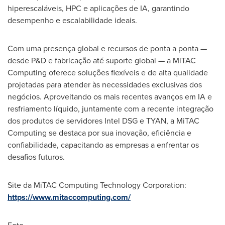
hiperescaláveis, HPC e aplicações de IA, garantindo
desempenho e escalabilidade ideais.
Com uma presença global e recursos de ponta a ponta —
desde P&D e fabricação até suporte global — a MiTAC
Computing oferece soluções flexíveis e de alta qualidade
projetadas para atender às necessidades exclusivas dos
negócios. Aproveitando os mais recentes avanços em IA e
resfriamento líquido, juntamente com a recente integração
dos produtos de servidores Intel DSG e TYAN, a MiTAC
Computing se destaca por sua inovação, eficiência e
confiabilidade, capacitando as empresas a enfrentar os
desafios futuros.
Site da MiTAC Computing Technology Corporation:
https://www.mitaccomputing.com/