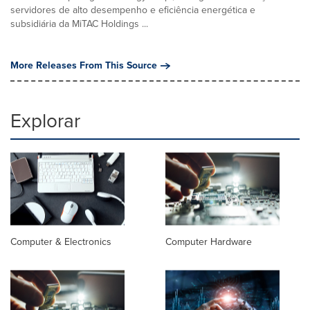
servidores de alto desempenho e eficiência energética e
subsidiária da MiTAC Holdings ...
More Releases From This Source
Explorar
Computer & Electronics
Computer Hardware