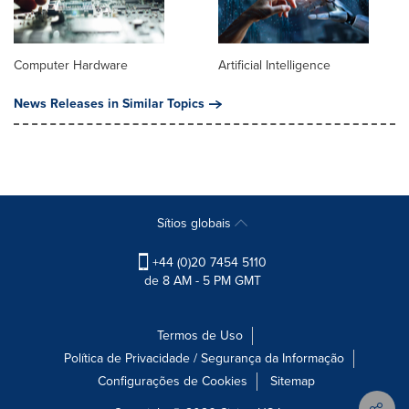
Computer Hardware
Artificial Intelligence
News Releases in Similar Topics
Sítios globais
+44 (0)20 7454 5110
de 8 AM - 5 PM GMT
Termos de Uso
Política de Privacidade / Segurança da Informação
Configurações de Cookies
Sitemap