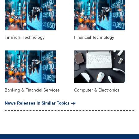
Financial Technology
Financial Technology
Banking & Financial Services
Computer & Electronics
News Releases in Similar Topics