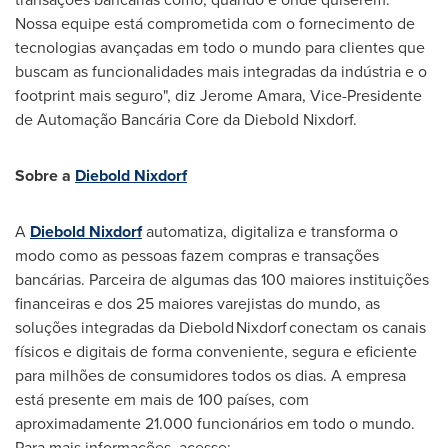
Nossa equipe está comprometida com o fornecimento de
tecnologias avançadas em todo o mundo para clientes que
buscam as funcionalidades mais integradas da indústria e o
footprint mais seguro", diz
Jerome Amara
, Vice-Presidente
de Automação Bancária Core da
Diebold Nixdorf
.
Sobre a
Diebold Nixdorf
A
Diebold Nixdorf
automatiza, digitaliza e transforma o
modo como as pessoas fazem compras e transações
bancárias. Parceira de algumas das 100 maiores instituições
financeiras e dos 25 maiores varejistas do mundo, as
soluções integradas da Diebold Nixdorf conectam os canais
físicos e digitais de forma conveniente, segura e eficiente
para milhões de consumidores todos os dias. A empresa
está presente em mais de 100 países, com
aproximadamente 21.000 funcionários em todo o mundo.
Para mais informações, acesse: