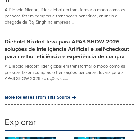
TI
A Diebold Nixdorf, líder global em transformar o modo como as
pessoas fazem compras e transações bancárias, anuncia a
chegada de Raj Singh na empresa ...
Diebold Nixdorf leva para APAS SHOW 2026
soluções de Inteligência Artificial e self-checkout
para melhor eficiência e experiência de compra
A Diebold Nixdorf, líder global em transformar o modo como as
pessoas fazem compras e transações bancárias, levará para a
APAS SHOW 2026 soluções de...
More Releases From This Source
Explorar