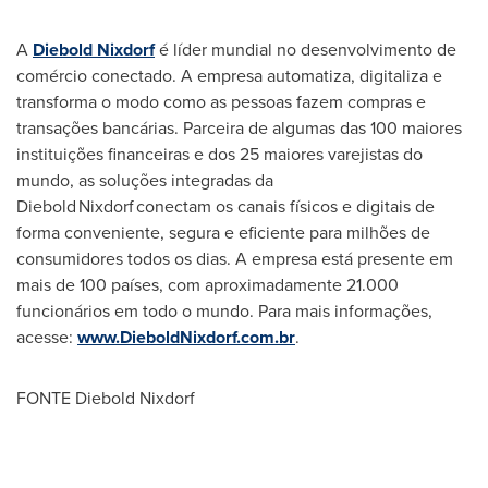
A
Diebold Nixdorf
é líder mundial no desenvolvimento de
comércio conectado. A empresa automatiza, digitaliza e
transforma o modo como as pessoas fazem compras e
transações bancárias. Parceira de algumas das 100 maiores
instituições financeiras e dos 25 maiores varejistas do
mundo, as soluções integradas da
Diebold Nixdorf conectam os canais físicos e digitais de
forma conveniente, segura e eficiente para milhões de
consumidores todos os dias. A empresa está presente em
mais de 100 países, com aproximadamente 21.000
funcionários em todo o mundo. Para mais informações,
acesse:
www.DieboldNixdorf.com.br
.
FONTE Diebold Nixdorf