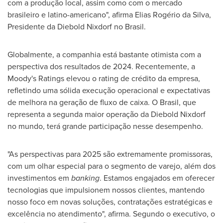
com a produção local, assim como com o mercado
brasileiro e latino-americano", afirma Elias Rogério da Silva,
Presidente da
Diebold Nixdorf
no Brasil.
Globalmente, a companhia está bastante otimista com a
perspectiva dos resultados de 2024. Recentemente, a
Moody's Ratings elevou o rating de crédito da empresa,
refletindo uma sólida execução operacional e expectativas
de melhora na geração de fluxo de caixa. O Brasil, que
representa a segunda maior operação da
Diebold Nixdorf
no mundo, terá grande participação nesse desempenho.
"As perspectivas para 2025 são extremamente promissoras,
com um olhar especial para o segmento de varejo, além dos
investimentos em
banking
. Estamos engajados em oferecer
tecnologias que impulsionem nossos clientes, mantendo
nosso foco em novas soluções, contratações estratégicas e
excelência no atendimento", afirma. Segundo o executivo, o