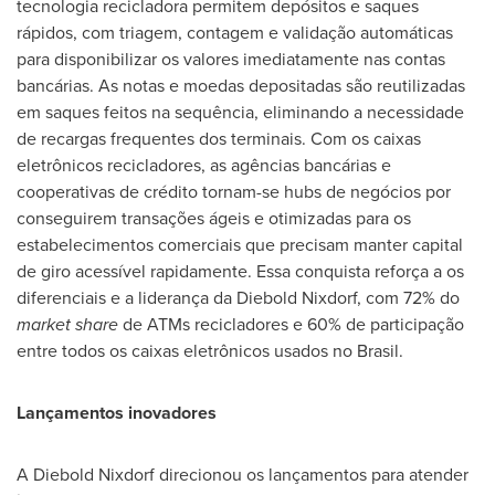
tecnologia recicladora permitem depósitos e saques
rápidos, com triagem, contagem e validação automáticas
para disponibilizar os valores imediatamente nas contas
bancárias. As notas e moedas depositadas são reutilizadas
em saques feitos na sequência, eliminando a necessidade
de recargas frequentes dos terminais. Com os caixas
eletrônicos recicladores, as agências bancárias e
cooperativas de crédito tornam-se hubs de negócios por
conseguirem transações ágeis e otimizadas para os
estabelecimentos comerciais que precisam manter capital
de giro acessível rapidamente. Essa conquista reforça a os
diferenciais e a liderança da
Diebold Nixdorf
, com 72% do
market share
de ATMs recicladores e 60% de participação
entre todos os caixas eletrônicos usados no Brasil.
Lançamentos inovadores
A
Diebold Nixdorf
direcionou os lançamentos para atender