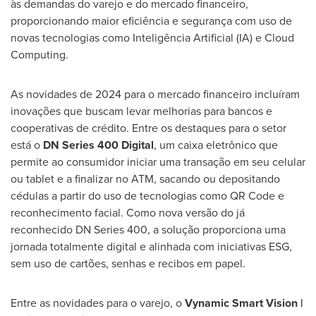
às demandas do varejo e do mercado financeiro,
proporcionando maior eficiência e segurança com uso de
novas tecnologias como Inteligência Artificial (IA) e Cloud
Computing.
As novidades de 2024 para o mercado financeiro incluíram
inovações que buscam levar melhorias para bancos e
cooperativas de crédito. Entre os destaques para o setor
está o
DN Series 400 Digital
, um caixa eletrônico que
permite ao consumidor iniciar uma transação em seu celular
ou tablet e a finalizar no ATM, sacando ou depositando
cédulas a partir do uso de tecnologias como QR Code e
reconhecimento facial. Como nova versão do já
reconhecido DN Series 400, a solução proporciona uma
jornada totalmente digital e alinhada com iniciativas ESG,
sem uso de cartões, senhas e recibos em papel.
Entre as novidades para o varejo, o
Vynamic Smart Vision |