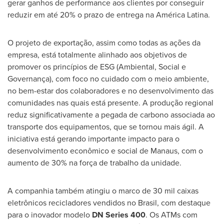
gerar ganhos de performance aos clientes por conseguir
reduzir em até 20% o prazo de entrega na América Latina.
O projeto de exportação, assim como todas as ações da
empresa, está totalmente alinhado aos objetivos de
promover os princípios de ESG (Ambiental, Social e
Governança), com foco no cuidado com o meio ambiente,
no bem-estar dos colaboradores e no desenvolvimento das
comunidades nas quais está presente. A produção regional
reduz significativamente a pegada de carbono associada ao
transporte dos equipamentos, que se tornou mais ágil. A
iniciativa está gerando importante impacto para o
desenvolvimento econômico e social de Manaus, com o
aumento de 30% na força de trabalho da unidade.
A companhia também atingiu o marco de 30 mil caixas
eletrônicos recicladores vendidos no Brasil, com destaque
para o inovador modelo
DN Series 400
. Os ATMs com