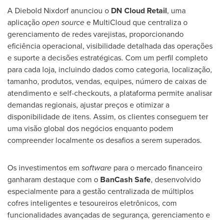
A
Diebold Nixdorf
anunciou o
DN Cloud Retail
, uma
aplicação
open source
e MultiCloud que centraliza o
gerenciamento de redes varejistas, proporcionando
eficiência operacional, visibilidade detalhada das operações
e suporte a decisões estratégicas. Com um perfil completo
para cada loja, incluindo dados como categoria, localização,
tamanho, produtos, vendas, equipes, número de caixas de
atendimento e self-checkouts, a plataforma permite analisar
demandas regionais, ajustar preços e otimizar a
disponibilidade de itens. Assim, os clientes conseguem ter
uma visão global dos negócios enquanto podem
compreender localmente os desafios a serem superados.
Os investimentos em
software
para o mercado financeiro
ganharam destaque com o
BanCash Safe
, desenvolvido
especialmente para a gestão centralizada de múltiplos
cofres inteligentes e tesoureiros eletrônicos, com
funcionalidades avançadas de segurança, gerenciamento e