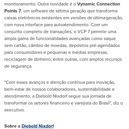
monitoramento. Outra novidade é o
Vynamic Connection
Points 7
, um software de sétima geração que transforma
caixas eletrônicos existentes em versões de última geração,
com nova interface para autoatendimento. Com um
conjunto completo de transações, o VCP 7 permite uma
ampla gama de funcionalidades avançadas como saque
sem cartão, câmbio de moedas, depósitos pré-agendados
para consumidores e pequenas e médias empresas,
reciclagem de dinheiro, entre outras, com amplos recursos
de segurança.
"Com esses avanços e atenção contínua para inovação,
bem-estar de nossos colaboradores, sustentabilidade e
atendimento, a Diebold Nixdorf segue sua jornada de
transformar os setores financeiro e varejista do Brasil", diz o
executivo.
Sobre a
Diebold Nixdorf