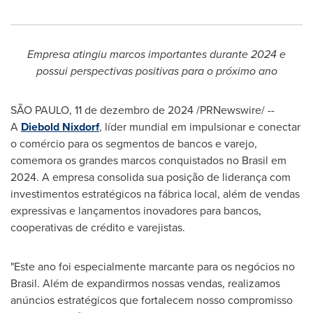
Empresa atingiu marcos importantes durante 2024 e
possui perspectivas positivas para o próximo ano
SÃO PAULO
,
11 de dezembro de 2024
/PRNewswire/ --
A
Diebold Nixdorf
, líder mundial em impulsionar e conectar
o comércio para os segmentos de bancos e varejo,
comemora os grandes marcos conquistados no Brasil em
2024. A empresa consolida sua posição de liderança com
investimentos estratégicos na fábrica local, além de vendas
expressivas e lançamentos inovadores para bancos,
cooperativas de crédito e varejistas.
"Este ano foi especialmente marcante para os negócios no
Brasil. Além de expandirmos nossas vendas, realizamos
anúncios estratégicos que fortalecem nosso compromisso