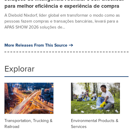
para melhor eficiência e experiência de compra
A Diebold Nixdorf, líder global em transformar o modo como as
pessoas fazem compras e transações bancárias, levará para a
APAS SHOW 2026 soluções de...
More Releases From This Source
Explorar
Transportation, Trucking &
Environmental Products &
Railroad
Services