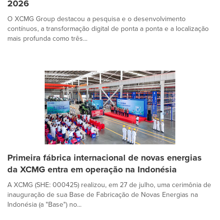
2026
O XCMG Group destacou a pesquisa e o desenvolvimento
contínuos, a transformação digital de ponta a ponta e a localização
mais profunda como três...
Primeira fábrica internacional de novas energias
da XCMG entra em operação na Indonésia
A XCMG (SHE: 000425) realizou, em 27 de julho, uma cerimônia de
inauguração de sua Base de Fabricação de Novas Energias na
Indonésia (a "Base") no...