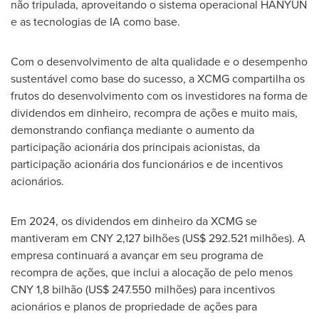
não tripulada, aproveitando o sistema operacional HANYUN
e as tecnologias de IA como base.
Com o desenvolvimento de alta qualidade e o desempenho
sustentável como base do sucesso, a XCMG compartilha os
frutos do desenvolvimento com os investidores na forma de
dividendos em dinheiro, recompra de ações e muito mais,
demonstrando confiança mediante o aumento da
participação acionária dos principais acionistas, da
participação acionária dos funcionários e de incentivos
acionários.
Em 2024, os dividendos em dinheiro da XCMG se
mantiveram em
CNY 2,127
bilhões (
US$ 292.521
milhões). A
empresa continuará a avançar em seu programa de
recompra de ações, que inclui a alocação de pelo menos
CNY 1,8
bilhão (
US$ 247.550
milhões) para incentivos
acionários e planos de propriedade de ações para