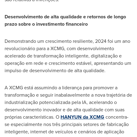
Desenvolvimento de alta qualidade e retornos de longo
prazo sobre o investimento financeiro
Demonstrando um crescimento resiliente, 2024 foi um ano
revolucionário para a XCMG, com desenvolvimento
acelerado de transformação inteligente, digitalização e
operação em rede e crescimento estável, apresentando um
impulso de desenvolvimento de alta qualidade.
A XCMG está assumindo a liderança para promover a
transformação e seguir inabalavelmente a nova trajetória de
industrialização potencializada pela IA, acelerando o
desenvolvimento inovador e de alta qualidade com suas
próprias características. O
HANYUN da XCMG
concentra-
se especialmente nos três principais setores de fabricação
inteligente, internet de veículos e cenários de aplicação