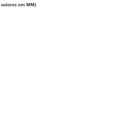
– valores em MM)