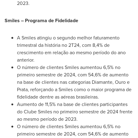
2023.
Smiles – Programa de Fidelidade
A Smiles atingiu o segundo melhor faturamento
trimestral da história no 2T24, com 8,4% de
crescimento em relação ao mesmo período do ano
anterior.
O número de clientes Smiles aumentou 6,5% no
primeiro semestre de 2024, com 54,6% de aumento
na base de clientes nas categorias
Diamante
, Ouro e
Prata, reforçando a Smiles como o maior programa de
fidelidade dentre as aéreas brasileiras.
Aumento de 11,5% na base de clientes participantes
do Clube Smiles no primeiro semestre de 2024 frente
ao mesmo período de 2023.
O número de clientes Smiles aumentou 6,5% no
primeiro semestre de 2024, com 54,6% de aumento