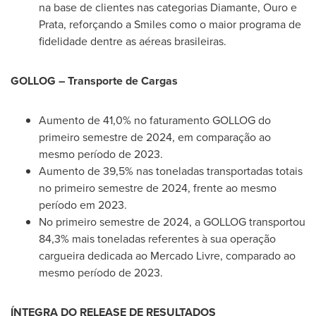
na base de clientes nas categorias
Diamante
, Ouro e
Prata, reforçando a Smiles como o maior programa de
fidelidade dentre as aéreas brasileiras.
GOLLOG – Transporte de Cargas
Aumento de 41,0% no faturamento GOLLOG do
primeiro semestre de 2024, em comparação ao
mesmo período de 2023.
Aumento de 39,5% nas toneladas transportadas totais
no primeiro semestre de 2024, frente ao mesmo
período em 2023.
No primeiro semestre de 2024, a GOLLOG transportou
84,3% mais toneladas referentes à sua operação
cargueira dedicada ao Mercado Livre, comparado ao
mesmo período de 2023.
ÍNTEGRA DO RELEASE DE RESULTADOS