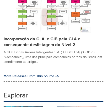
Incorporação da GLAI e GIB pela GLA e
consequente deslistagem do Nível 2
A GOL Linhas Aéreas Inteligentes S.A. (B3: GOLL54) ("GOL" ou
"Companhia"), uma das principais companhias aéreas do Brasil, em
atendimento ao artigo...
More Releases From This Source
Explorar