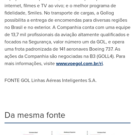
internet, filmes e TV ao vivo; e o melhor programa de
fidelidade, Smiles. No transporte de cargas, a Gollog
possibilita a entrega de encomendas para diversas regiões
no
Brasil
e no exterior. A Companhia conta com uma equipe
de 13,7 mil profissionais da aviação altamente qualificados e
focados na Segurança, valor número um da GOL, e opera
uma frota padronizada de 141 aeronaves Boeing 737. As
ações da Companhia são negociadas na B3 (GOLL4). Para
mais informações, visite
www.voegol.com.br/ri
.
FONTE GOL Linhas Aéreas Inteligentes S.A.
Da mesma fonte