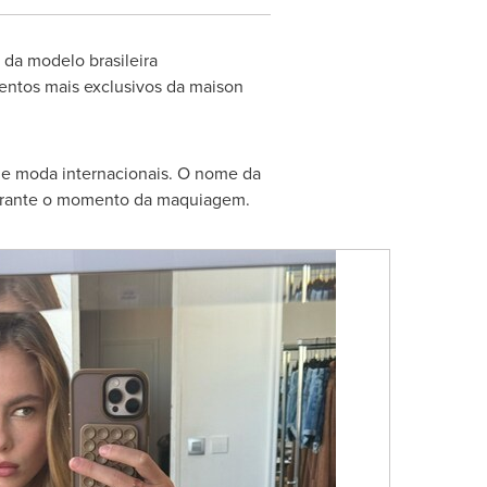
 da modelo brasileira
entos mais exclusivos da maison
de moda internacionais. O nome da
durante o momento da maquiagem.