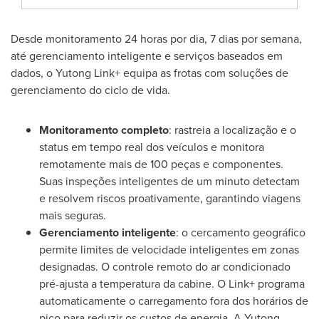
Desde monitoramento 24 horas por dia, 7 dias por semana,
até gerenciamento inteligente e serviços baseados em
dados, o Yutong Link+ equipa as frotas com soluções de
gerenciamento do ciclo de vida.
Monitoramento completo
: rastreia a localização e o
status em tempo real dos veículos e monitora
remotamente mais de 100 peças e componentes.
Suas inspeções inteligentes de um minuto detectam
e resolvem riscos proativamente, garantindo viagens
mais seguras.
Gerenciamento inteligente
: o cercamento geográfico
permite limites de velocidade inteligentes em zonas
designadas. O controle remoto do ar condicionado
pré-ajusta a temperatura da cabine. O Link+ programa
automaticamente o carregamento fora dos horários de
pico para reduzir os custos de energia. A Yutong