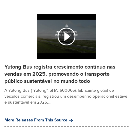
Yutong Bus registra crescimento contínuo nas
vendas em 2025, promovendo o transporte
público sustentável no mundo todo
A Yutong Bus ("Yutong", SHA: 600066), fabricante global de
veículos comerciais, registrou um desempenho operacional estável
e sustentável em 2025,...
More Releases From This Source