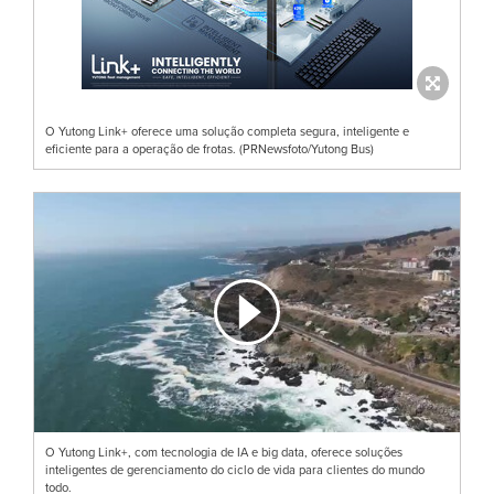
O Yutong Link+ oferece uma solução completa segura, inteligente e
eficiente para a operação de frotas. (PRNewsfoto/Yutong Bus)
O Yutong Link+, com tecnologia de IA e big data, oferece soluções
inteligentes de gerenciamento do ciclo de vida para clientes do mundo
todo.