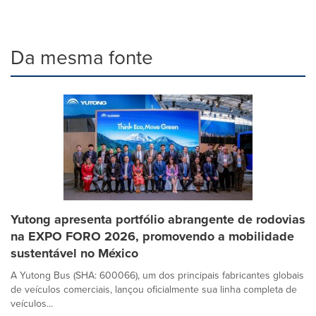
Da mesma fonte
Yutong apresenta portfólio abrangente de rodovias
na EXPO FORO 2026, promovendo a mobilidade
sustentável no México
A Yutong Bus (SHA: 600066), um dos principais fabricantes globais
de veículos comerciais, lançou oficialmente sua linha completa de
veículos...