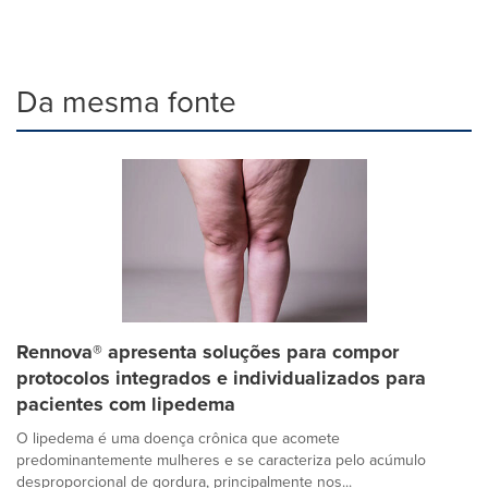
Da mesma fonte
Rennova® apresenta soluções para compor
protocolos integrados e individualizados para
pacientes com lipedema
O lipedema é uma doença crônica que acomete
predominantemente mulheres e se caracteriza pelo acúmulo
desproporcional de gordura, principalmente nos...