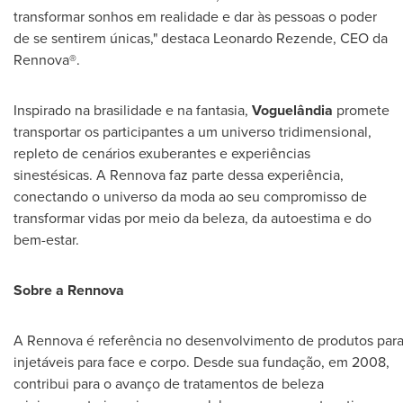
transformar sonhos em realidade e dar às pessoas o poder
de se sentirem únicas," destaca Leonardo Rezende, CEO da
Rennova®.
Inspirado na brasilidade e na fantasia,
Voguelândia
promete
transportar os participantes a um universo tridimensional,
repleto de cenários exuberantes e experiências
sinestésicas. A Rennova faz parte dessa experiência,
conectando o universo da moda ao seu compromisso de
transformar vidas por meio da beleza, da autoestima e do
bem-estar.
Sobre
a
Rennova
A Rennova é referência no desenvolvimento de produtos para
injetáveis para face e corpo. Desde sua fundação, em 2008,
contribui para o avanço de tratamentos de beleza