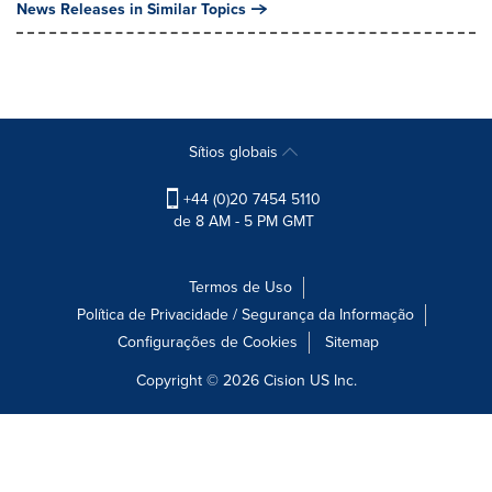
News Releases in Similar Topics
Sítios globais
+44 (0)20 7454 5110
de 8 AM - 5 PM GMT
Termos de Uso
Política de Privacidade / Segurança da Informação
Configurações de Cookies
Sitemap
Copyright © 2026
Cision
US Inc.