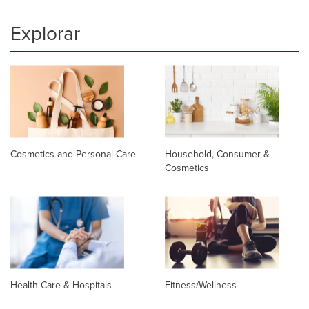
Explorar
Cosmetics and Personal Care
Household, Consumer &
Cosmetics
Health Care & Hospitals
Fitness/Wellness