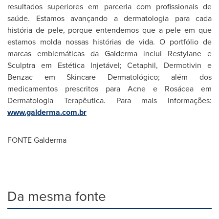
resultados superiores em parceria com profissionais de
saúde. Estamos avançando a dermatologia para cada
história de pele, porque entendemos que a pele em que
estamos molda nossas histórias de vida. O portfólio de
marcas emblemáticas da Galderma inclui Restylane e
Sculptra em Estética Injetável; Cetaphil, Dermotivin e
Benzac em Skincare Dermatológico; além dos
medicamentos prescritos para Acne e Rosácea em
Dermatologia Terapêutica. Para mais informações:
www.galderma.com.br
FONTE Galderma
Da mesma fonte