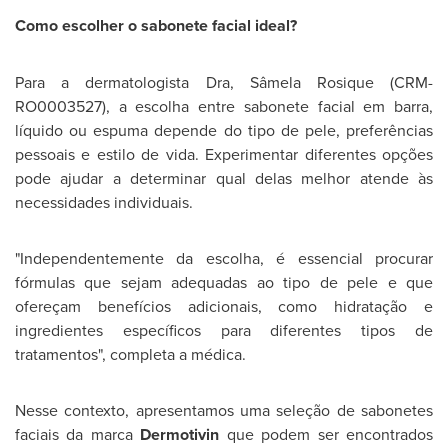
Como escolher o sabonete facial ideal?
Para a dermatologista Dra, Sâmela Rosique (CRM-
RO0003527), a escolha entre sabonete facial em barra,
líquido ou espuma depende do tipo de pele, preferências
pessoais e estilo de vida. Experimentar diferentes opções
pode ajudar a determinar qual delas melhor atende às
necessidades individuais.
"Independentemente da escolha, é essencial procurar
fórmulas que sejam adequadas ao tipo de pele e que
ofereçam benefícios adicionais, como hidratação e
ingredientes específicos para diferentes tipos de
tratamentos", completa a médica.
Nesse contexto, apresentamos uma seleção de sabonetes
faciais da marca
Dermotivin
que podem ser encontrados