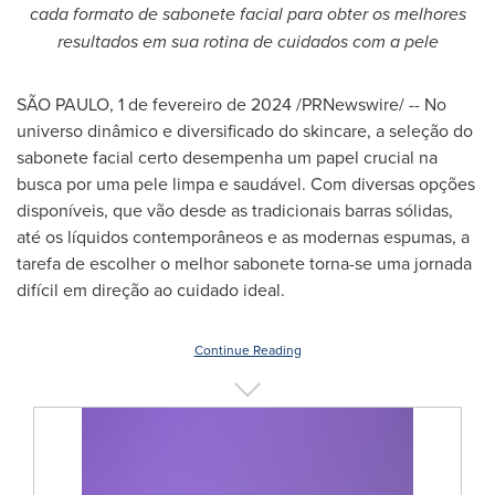
cada formato de sabonete facial para obter os melhores
resultados em sua rotina de cuidados com a pele
SÃO PAULO
,
1 de fevereiro de 2024
/PRNewswire/ -- No
universo dinâmico e diversificado do skincare, a seleção do
sabonete facial certo desempenha um papel crucial na
busca por uma pele limpa e saudável. Com diversas opções
disponíveis, que vão desde as tradicionais barras sólidas,
até os líquidos contemporâneos e as modernas espumas, a
tarefa de escolher o melhor sabonete torna-se uma jornada
difícil em direção ao cuidado ideal.
Continue Reading