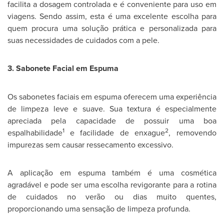
facilita a dosagem controlada e é conveniente para uso em
viagens. Sendo assim, esta é uma excelente escolha para
quem procura uma solução prática e personalizada para
suas necessidades de cuidados com a pele.
3. Sabonete Facial em Espuma
Os sabonetes faciais em espuma oferecem uma experiência
de limpeza leve e suave. Sua textura é especialmente
apreciada pela capacidade de
possuir uma b
oa
1
2
espalhabilidade
e facilidade de enxague
, removendo
impurezas sem causar ressecamento excessivo.
A aplicação em espuma também é uma cosmética
agradável e pode ser uma escolha revigorante para a rotina
de cuidados no verão ou dias muito quentes,
proporcionando uma sensação de limpeza profunda.