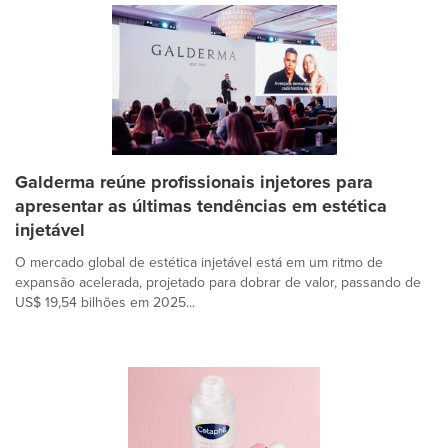
Galderma reúne profissionais injetores para
apresentar as últimas tendências em estética
injetável
O mercado global de estética injetável está em um ritmo de
expansão acelerada, projetado para dobrar de valor, passando de
US$ 19,54 bilhões em 2025...