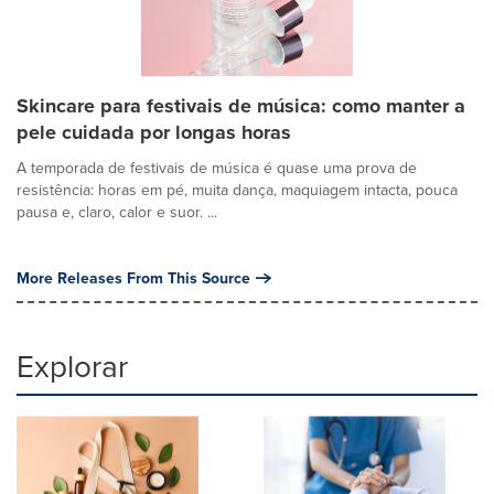
Skincare para festivais de música: como manter a
pele cuidada por longas horas
A temporada de festivais de música é quase uma prova de
resistência: horas em pé, muita dança, maquiagem intacta, pouca
pausa e, claro, calor e suor. ...
More Releases From This Source
Explorar