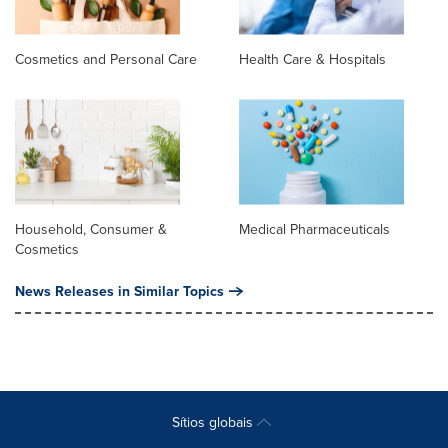
Cosmetics and Personal Care
Health Care & Hospitals
Household, Consumer &
Medical Pharmaceuticals
Cosmetics
News Releases in Similar Topics
Sítios globais