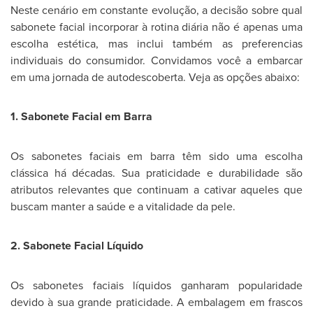
Neste cenário em constante evolução, a decisão sobre qual
sabonete facial incorporar à rotina diária não é apenas uma
escolha estética, mas inclui também as preferencias
individuais do consumidor. Convidamos você a embarcar
em uma jornada de autodescoberta. Veja as opções abaixo:
1. Sabonete Facial em Barra
Os sabonetes faciais em barra têm sido uma escolha
clássica há décadas. Sua praticidade e durabilidade são
atributos relevantes que continuam a cativar aqueles que
buscam manter a saúde e a vitalidade da pele.
2. Sabonete Facial Líquido
Os sabonetes faciais líquidos ganharam popularidade
devido à sua grande praticidade. A embalagem em frascos