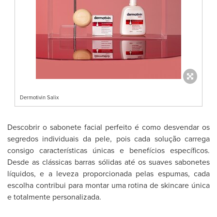
Dermotivin Salix
Descobrir o sabonete facial perfeito é como desvendar os
segredos individuais da pele, pois cada solução carrega
consigo características únicas e benefícios específicos.
Desde as clássicas barras sólidas até os suaves sabonetes
líquidos, e a leveza proporcionada pelas espumas, cada
escolha contribui para montar uma rotina de skincare única
e totalmente personalizada.