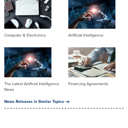
Computer & Electronics
Artificial Intelligence
The Latest Artificial Intelligence
Financing Agreements
News
News Releases in Similar Topics