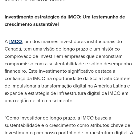
Investimento estratégico da IMCO: Um testemunho de
crescimento sustentável
A
IMCO
, um dos maiores investidores institucionais do
Canadá, tem uma visão de longo prazo e um histórico
comprovado de investir em empresas que demonstram
compromisso com a sustentabilidade e sólido desempenho
financeiro. Este investimento significativo destaca a
confiança da IMCO na oportunidade da Scala Data Centers
de impulsionar a transformação digital na América Latina e
expande a estratégia de infraestrutura digital da IMCO em
uma região de alto crescimento.
"Como investidor de longo prazo, a IMCO busca a
sustentabilidade e o crescimento como atributos-chave de
investimento para nosso portfólio de infraestrutura digital. A