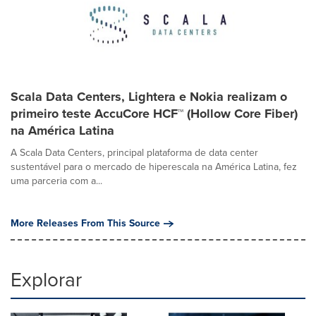
Scala Data Centers, Lightera e Nokia realizam o
primeiro teste AccuCore HCF™ (Hollow Core Fiber)
na América Latina
A Scala Data Centers, principal plataforma de data center
sustentável para o mercado de hiperescala na América Latina, fez
uma parceria com a...
More Releases From This Source
Explorar