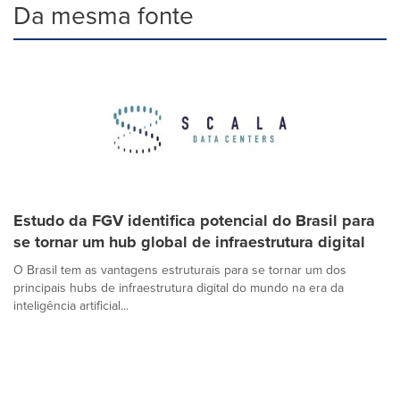
Da mesma fonte
Estudo da FGV identifica potencial do Brasil para
se tornar um hub global de infraestrutura digital
O Brasil tem as vantagens estruturais para se tornar um dos
principais hubs de infraestrutura digital do mundo na era da
inteligência artificial...