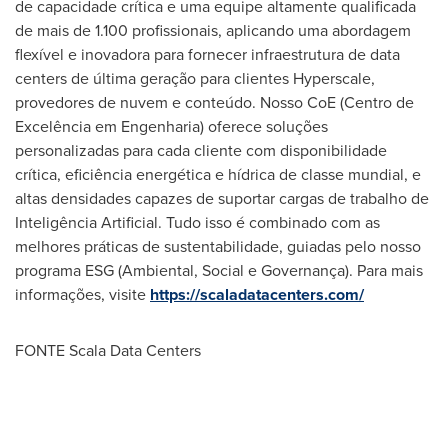
de capacidade crítica e uma equipe altamente qualificada
de mais de 1.100 profissionais, aplicando uma abordagem
flexível e inovadora para fornecer infraestrutura de data
centers de última geração para clientes Hyperscale,
provedores de nuvem e conteúdo. Nosso CoE (Centro de
Excelência em Engenharia) oferece soluções
personalizadas para cada cliente com disponibilidade
crítica, eficiência energética e hídrica de classe mundial, e
altas densidades capazes de suportar cargas de trabalho de
Inteligência Artificial. Tudo isso é combinado com as
melhores práticas de sustentabilidade, guiadas pelo nosso
programa ESG (Ambiental, Social e Governança). Para mais
informações, visite
https://scaladatacenters.com/
FONTE Scala Data Centers