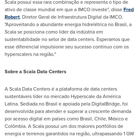
Scala possui essa rara combinação e representa o tipo de
ativo de classe mundial em que a IMCO investe", disse
Fred
Robert
, Diretor Geral de Infraestrutura Digital da IMCO.
"Aproveitando a abundante energia hidrelétrica no Brasil, a
Scala se posiciona como líder da indústria em
sustentabilidade no setor de data centers. Esperamos que
esse diferencial impulsione seu sucesso contínuo com os
hyperscalers na região."
Sobre a Scala Data Centers
A Scala Data Centers é a plataforma de data centers
sustentáveis líder no mercado Hyperscale da América
Latina. Sediada no Brasil e apoiada pela DigitalBridge, foi
desenvolvida para atender e superar a crescente demanda
por acesso digital em países como Brasil,
Chile
, México e
Colômbia. A Scala possui um dos maiores portfólios de
energia e terrenos garantidos na região, ultrapassando 1 GW