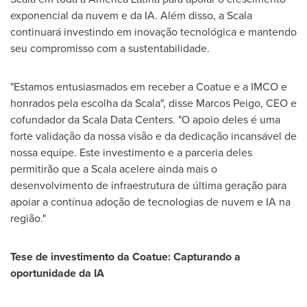
exponencial da nuvem e da IA. Além disso, a Scala
continuará investindo em inovação tecnológica e mantendo
seu compromisso com a sustentabilidade.
"Estamos entusiasmados em receber a Coatue e a IMCO e
honrados pela escolha da Scala", disse Marcos Peigo, CEO e
cofundador da Scala Data Centers. "O apoio deles é uma
forte validação da nossa visão e da dedicação incansável de
nossa equipe. Este investimento e a parceria deles
permitirão que a Scala acelere ainda mais o
desenvolvimento de infraestrutura de última geração para
apoiar a contínua adoção de tecnologias de nuvem e IA na
região."
Tese de
investimento da Coatue: Capturando a
oportunidade da IA