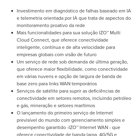
Investimento em diagnóstico de falhas baseado em IA
e telemetria orientada por IA que trata de aspectos do
monitoramento proativo da rede
Mais funcionalidades para sua solução IZO™ Multi
Cloud Connect, que oferece conectividade
inteligente, contínua e de alta velocidade para
empresas globais com visão de futuro
Um serviço de rede sob demanda de última geração,
que oferece maior flexibilidade, como conectividade
em várias nuvens e opção de largura de banda de
base zero para links WAN temporários
Serviços de satélite para suprir as deficiências de
conectividade em setores remotos, incluindo petróleo
e gás, mineração e setores marítimos
O lançamento do primeiro serviço de Internet
previsível do mundo com gerenciamento simples e
desempenho garantido -IZO™ Internet WAN - que
oferece conectividade de banda larga, 4G/5G e