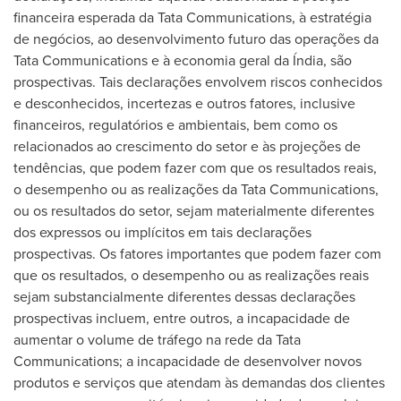
financeira esperada da Tata Communications, à estratégia
de negócios, ao desenvolvimento futuro das operações da
Tata Communications e à economia geral da Índia, são
prospectivas. Tais declarações envolvem riscos conhecidos
e desconhecidos, incertezas e outros fatores, inclusive
financeiros, regulatórios e ambientais, bem como os
relacionados ao crescimento do setor e às projeções de
tendências, que podem fazer com que os resultados reais,
o desempenho ou as realizações da Tata Communications,
ou os resultados do setor, sejam materialmente diferentes
dos expressos ou implícitos em tais declarações
prospectivas. Os fatores importantes que podem fazer com
que os resultados, o desempenho ou as realizações reais
sejam substancialmente diferentes dessas declarações
prospectivas incluem, entre outros, a incapacidade de
aumentar o volume de tráfego na rede da Tata
Communications; a incapacidade de desenvolver novos
produtos e serviços que atendam às demandas dos clientes