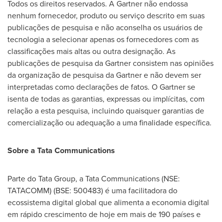
Todos os direitos reservados. A Gartner não endossa
nenhum fornecedor, produto ou serviço descrito em suas
publicações de pesquisa e não aconselha os usuários de
tecnologia a selecionar apenas os fornecedores com as
classificações mais altas ou outra designação. As
publicações de pesquisa da Gartner consistem nas opiniões
da organização de pesquisa da Gartner e não devem ser
interpretadas como declarações de fatos. O Gartner se
isenta de todas as garantias, expressas ou implícitas, com
relação a esta pesquisa, incluindo quaisquer garantias de
comercialização ou adequação a uma finalidade específica.
Sobre a Tata Communications
Parte do Tata Group, a Tata Communications (NSE:
TATACOMM) (BSE: 500483) é uma facilitadora do
ecossistema digital global que alimenta a economia digital
em rápido crescimento de hoje em mais de 190 países e