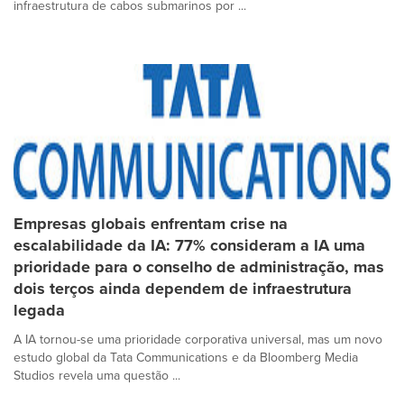
infraestrutura de cabos submarinos por ...
Empresas globais enfrentam crise na
escalabilidade da IA: 77% consideram a IA uma
prioridade para o conselho de administração, mas
dois terços ainda dependem de infraestrutura
legada
A IA tornou-se uma prioridade corporativa universal, mas um novo
estudo global da Tata Communications e da Bloomberg Media
Studios revela uma questão ...