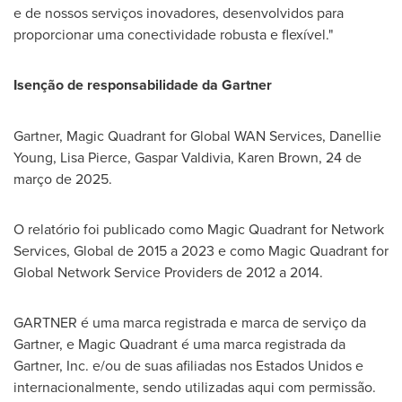
e de nossos serviços inovadores, desenvolvidos para
proporcionar uma conectividade robusta e flexível."
Isenção de responsabilidade da Gartner
Gartner, Magic Quadrant for Global WAN Services,
Danellie
Young
,
Lisa Pierce
,
Gaspar Valdivia
,
Karen Brown
, 24 de
março de 2025.
O relatório foi publicado como Magic Quadrant for Network
Services, Global de 2015 a 2023 e como Magic Quadrant for
Global Network Service Providers de 2012 a 2014.
GARTNER é uma marca registrada e marca de serviço da
Gartner, e Magic Quadrant é uma marca registrada da
Gartner, Inc. e/ou de suas afiliadas nos Estados Unidos e
internacionalmente, sendo utilizadas aqui com permissão.