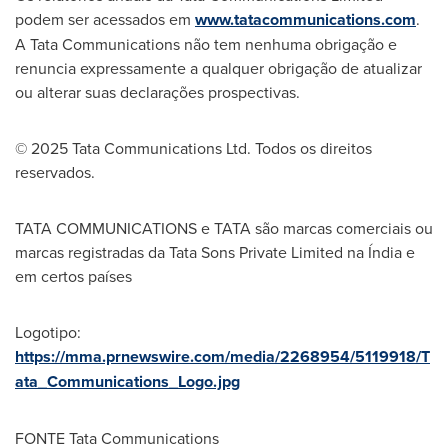
podem ser acessados em
www.tatacommunications.com
.
A Tata Communications não tem nenhuma obrigação e
renuncia expressamente a qualquer obrigação de atualizar
ou alterar suas declarações prospectivas.
© 2025 Tata Communications Ltd. Todos os direitos
reservados.
TATA COMMUNICATIONS e TATA são marcas comerciais ou
marcas registradas da Tata Sons Private Limited na Índia e
em certos países
Logotipo:
https://mma.prnewswire.com/media/2268954/5119918/T
ata_Communications_Logo.jpg
FONTE Tata Communications