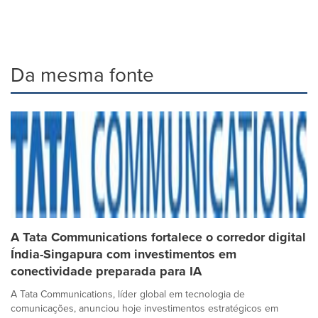
Da mesma fonte
A Tata Communications fortalece o corredor digital
Índia-Singapura com investimentos em
conectividade preparada para IA
A Tata Communications, líder global em tecnologia de
comunicações, anunciou hoje investimentos estratégicos em