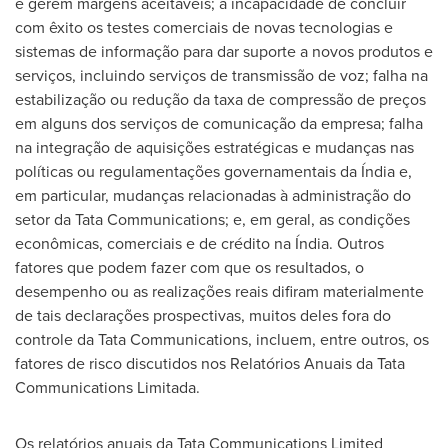
e gerem margens aceitáveis; a incapacidade de concluir
com êxito os testes comerciais de novas tecnologias e
sistemas de informação para dar suporte a novos produtos e
serviços, incluindo serviços de transmissão de voz; falha na
estabilização ou redução da taxa de compressão de preços
em alguns dos serviços de comunicação da empresa; falha
na integração de aquisições estratégicas e mudanças nas
políticas ou regulamentações governamentais da Índia e,
em particular, mudanças relacionadas à administração do
setor da Tata Communications; e, em geral, as condições
econômicas, comerciais e de crédito na Índia. Outros
fatores que podem fazer com que os resultados, o
desempenho ou as realizações reais difiram materialmente
de tais declarações prospectivas, muitos deles fora do
controle da Tata Communications, incluem, entre outros, os
fatores de risco discutidos nos Relatórios Anuais da Tata
Communications Limitada.
Os relatórios anuais da Tata Communications Limited