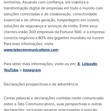
territórios. Atuando com confiança, ela viabiliza a
transformação digital de empresas em todo o mundo com
soluções conectadas e de colaboração, conectividade
essencial e de última geração, hospedagem em nuvem,
soluções de segurança e serviços de mídia. Entre seus
clientes estão 300 empresas da Fortune 500, e a empresa
conecta negócios a 80% dos gigantes mundiais na nuvem.
Para mais informações, visite
www.tatacommunications.com
Para obter mais informações, visite-os em:
X
,
LinkedIn
,
YouTube
e
Instagram
.
Declarações prospectivas e de advertência
Certas palavras e declarações contidas neste comunicado
sobre a Tata Communications, suas perspectivas e outras
declarações, incluindo aquelas relacionadas à posição