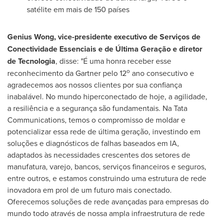
satélite em mais de 150 países
Genius Wong, vice-presidente executivo de Serviços de
Conectividade Essenciais e de Última Geração e diretor
de Tecnologia
, disse: "É uma honra receber esse
o
reconhecimento da Gartner pelo 12
ano consecutivo e
agradecemos aos nossos clientes por sua confiança
inabalável. No mundo hiperconectado de hoje, a agilidade,
a resiliência e a segurança são fundamentais. Na Tata
Communications, temos o compromisso de moldar e
potencializar essa rede de última geração, investindo em
soluções e diagnósticos de falhas baseados em IA,
adaptados às necessidades crescentes dos setores de
manufatura, varejo, bancos, serviços financeiros e seguros,
entre outros, e estamos construindo uma estrutura de rede
inovadora em prol de um futuro mais conectado.
Oferecemos soluções de rede avançadas para empresas do
mundo todo através de nossa ampla infraestrutura de rede