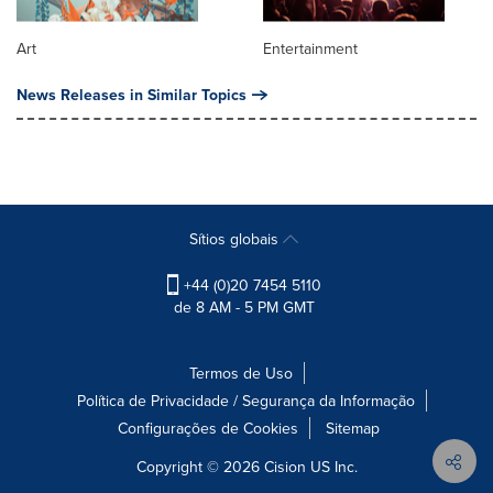
Art
Entertainment
News Releases in Similar Topics
Sítios globais
+44 (0)20 7454 5110
de 8 AM - 5 PM GMT
Termos de Uso
Política de Privacidade / Segurança da Informação
Configurações de Cookies
Sitemap
Copyright © 2026
Cision
US Inc.