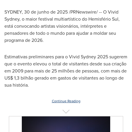
SYDNEY
,
30 de junho de 2025
/PRNewswire/ -- O Vivid
Sydney, o maior festival multiartístico do Hemisfério Sul,
está convocando artistas visionários, intérpretes e
pensadores de todo o mundo para ajudar a moldar seu
programa de 2026.
Estimativas preliminares para o Vivid Sydney 2025 sugerem
que o evento elevou o total de visitantes desde sua criação
em 2009 para mais de 25 milhões de pessoas, com mais de
US$ 1,3
bilhão gerado em gastos de visitantes ao longo de
sua história.
Continue Reading