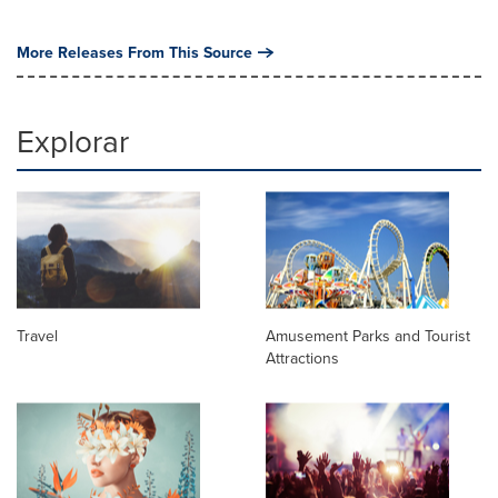
More Releases From This Source
Explorar
Travel
Amusement Parks and Tourist
Attractions