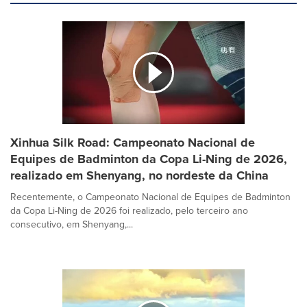
Xinhua Silk Road: Campeonato Nacional de
Equipes de Badminton da Copa Li-Ning de 2026,
realizado em Shenyang, no nordeste da China
Recentemente, o Campeonato Nacional de Equipes de Badminton
da Copa Li-Ning de 2026 foi realizado, pelo terceiro ano
consecutivo, em Shenyang,...