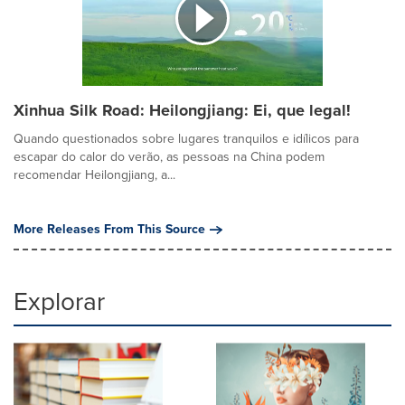
Xinhua Silk Road: Heilongjiang: Ei, que legal!
Quando questionados sobre lugares tranquilos e idílicos para
escapar do calor do verão, as pessoas na China podem
recomendar Heilongjiang, a...
More Releases From This Source
Explorar