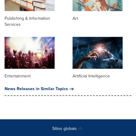
Publishing & Information
Art
Services
Entertainment
Artificial Intelligence
News Releases in Similar Topics
Sítios globais