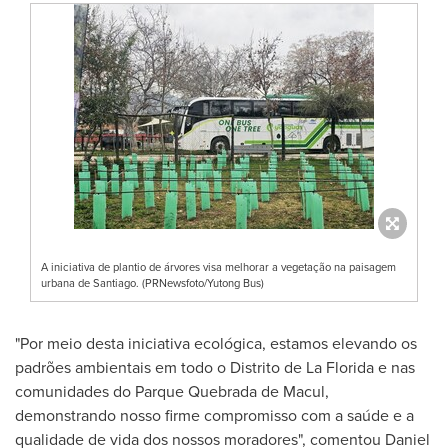
A iniciativa de plantio de árvores visa melhorar a vegetação na paisagem
urbana de Santiago. (PRNewsfoto/Yutong Bus)
"Por meio desta iniciativa ecológica, estamos elevando os
padrões ambientais em todo o Distrito de La Florida e nas
comunidades do Parque Quebrada de Macul,
demonstrando nosso firme compromisso com a saúde e a
qualidade de vida dos nossos moradores", comentou
Daniel