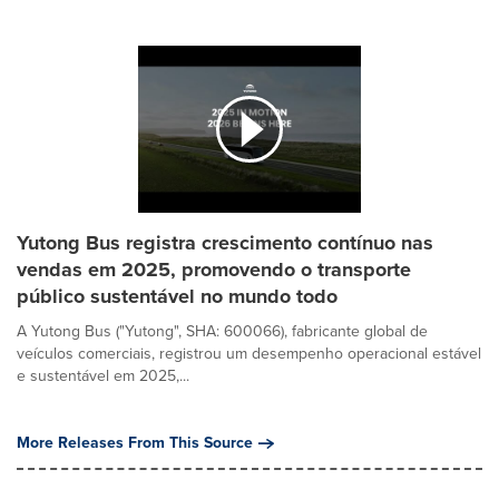
Yutong Bus registra crescimento contínuo nas
vendas em 2025, promovendo o transporte
público sustentável no mundo todo
A Yutong Bus ("Yutong", SHA: 600066), fabricante global de
veículos comerciais, registrou um desempenho operacional estável
e sustentável em 2025,...
More Releases From This Source