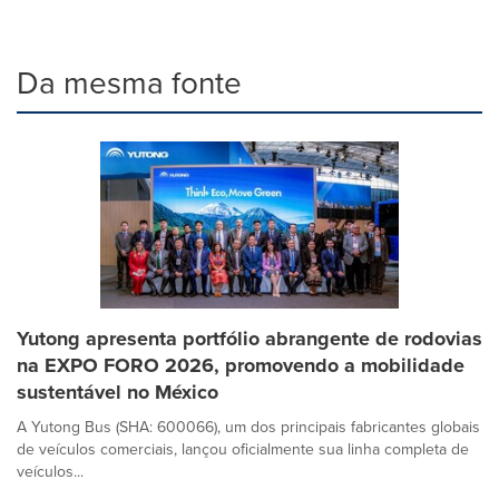
Da mesma fonte
Yutong apresenta portfólio abrangente de rodovias
na EXPO FORO 2026, promovendo a mobilidade
sustentável no México
A Yutong Bus (SHA: 600066), um dos principais fabricantes globais
de veículos comerciais, lançou oficialmente sua linha completa de
veículos...