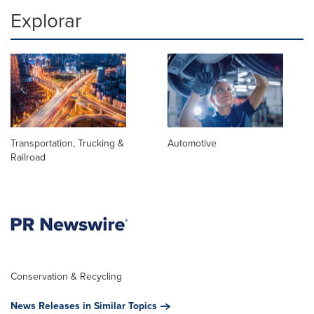
Explorar
Transportation, Trucking &
Automotive
Railroad
Conservation & Recycling
News Releases in Similar Topics