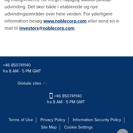
udvinding. Det sker både i etablerede og nye
udvindingsområder over hele verden. For yderligere
information besøg
www.noblecorp.com
eller send en e-
mail til
investors@noblecorp.com
.
+46 850741140
fra 8 AM - 5 PM GMT
Globale sites
+46 850741140
fra 8 AM - 5 PM GMT
Terms of Use
Privacy Policy
Information Security Policy
Site Map
Cookie Settings