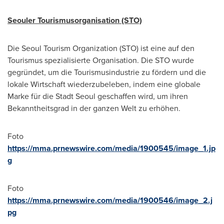
Seouler Tourismusorganisation (STO)
Die Seoul Tourism Organization (STO) ist eine auf den
Tourismus spezialisierte Organisation. Die STO wurde
gegründet, um die Tourismusindustrie zu fördern und die
lokale Wirtschaft wiederzubeleben, indem eine globale
Marke für die Stadt Seoul geschaffen wird, um ihren
Bekanntheitsgrad in der ganzen Welt zu erhöhen.
Foto
https://mma.prnewswire.com/media/1900545/image_1.jp
g
Foto
https://mma.prnewswire.com/media/1900546/image_2.j
pg