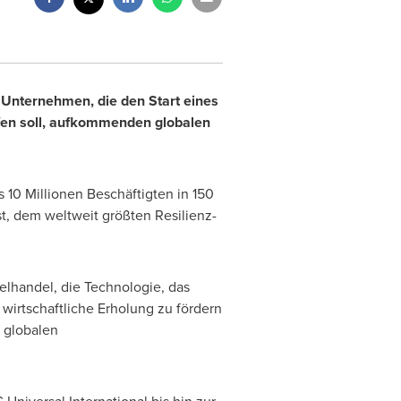
 Unternehmen, die den Start eines
fen soll, aufkommenden globalen
10 Millionen Beschäftigten in 150
t, dem weltweit größten Resilienz-
lhandel, die Technologie, das
irtschaftliche Erholung zu fördern
e globalen