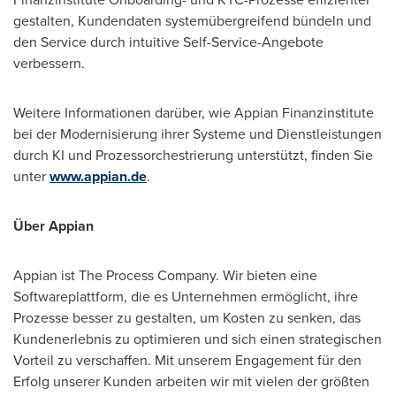
gestalten, Kundendaten systemübergreifend bündeln und
den Service durch intuitive Self-Service-Angebote
verbessern.
Weitere Informationen darüber, wie Appian Finanzinstitute
bei der Modernisierung ihrer Systeme und Dienstleistungen
durch KI und Prozessorchestrierung unterstützt, finden Sie
unter
www.appian.de
.
Über Appian
Appian ist The Process Company. Wir bieten eine
Softwareplattform, die es Unternehmen ermöglicht, ihre
Prozesse besser zu gestalten, um Kosten zu senken, das
Kundenerlebnis zu optimieren und sich einen strategischen
Vorteil zu verschaffen. Mit unserem Engagement für den
Erfolg unserer Kunden arbeiten wir mit vielen der größten