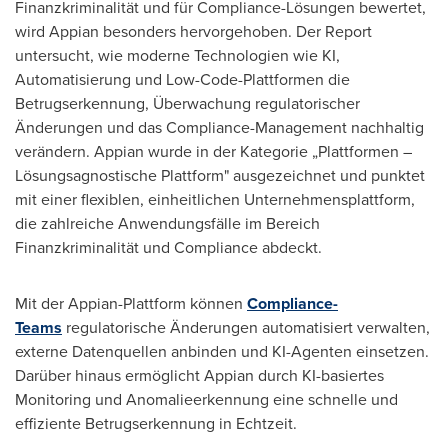
Finanzkriminalität und für Compliance-Lösungen bewertet,
wird Appian besonders hervorgehoben. Der Report
untersucht, wie moderne Technologien wie KI,
Automatisierung und Low-Code-Plattformen die
Betrugserkennung, Überwachung regulatorischer
Änderungen und das Compliance-Management nachhaltig
verändern. Appian wurde in der Kategorie „Plattformen –
Lösungsagnostische Plattform" ausgezeichnet und punktet
mit einer flexiblen, einheitlichen Unternehmensplattform,
die zahlreiche Anwendungsfälle im Bereich
Finanzkriminalität und Compliance abdeckt.
Mit der Appian-Plattform können
Compliance-
Teams
regulatorische Änderungen automatisiert verwalten,
externe Datenquellen anbinden und KI-Agenten einsetzen.
Darüber hinaus ermöglicht Appian durch KI-basiertes
Monitoring und Anomalieerkennung eine schnelle und
effiziente Betrugserkennung in Echtzeit.