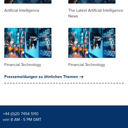
Artificial Intelligence
The Latest Artificial Intelligence
News
Financial Technology
Financial Technology
Pressemeldungen zu ähnlichen Themen
+44 (0)20 7454 5110
von 8 AM - 5 PM GMT