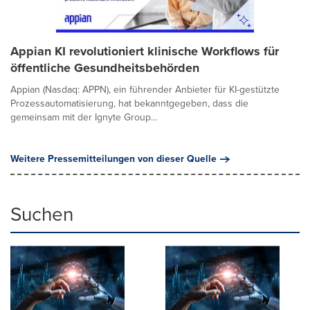
Appian KI revolutioniert klinische Workflows für
öffentliche Gesundheitsbehörden
Appian (Nasdaq: APPN), ein führender Anbieter für KI-gestützte
Prozessautomatisierung, hat bekanntgegeben, dass die
gemeinsam mit der Ignyte Group...
Weitere Pressemitteilungen von dieser Quelle
Suchen