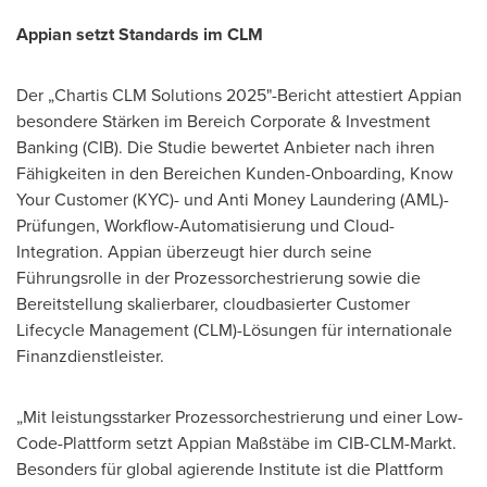
Appian setzt Standards im CLM
Der „Chartis CLM Solutions 2025"-Bericht attestiert Appian
besondere Stärken im Bereich Corporate & Investment
Banking (CIB). Die Studie bewertet Anbieter nach ihren
Fähigkeiten in den Bereichen Kunden-Onboarding, Know
Your Customer (KYC)- und Anti Money Laundering (AML)-
Prüfungen, Workflow-Automatisierung und Cloud-
Integration. Appian überzeugt hier durch seine
Führungsrolle in der Prozessorchestrierung sowie die
Bereitstellung skalierbarer, cloudbasierter Customer
Lifecycle Management (CLM)-Lösungen für internationale
Finanzdienstleister.
„Mit leistungsstarker Prozessorchestrierung und einer Low-
Code-Plattform setzt Appian Maßstäbe im CIB-CLM-Markt.
Besonders für global agierende Institute ist die Plattform