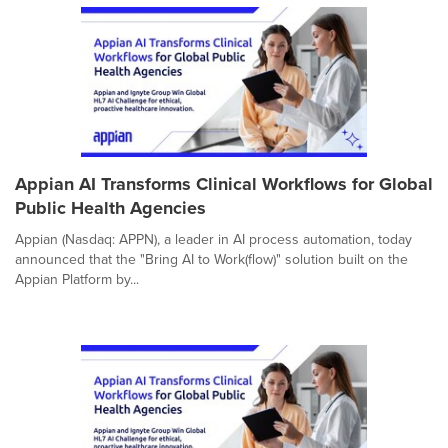
Appian AI Transforms Clinical Workflows for Global
Public Health Agencies
Appian (Nasdaq: APPN), a leader in AI process automation, today
announced that the "Bring AI to Work(flow)" solution built on the
Appian Platform by...