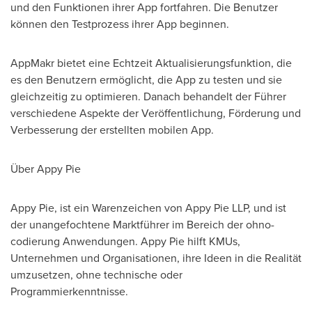
und den Funktionen ihrer App fortfahren. Die Benutzer
können den Testprozess ihrer App beginnen.
AppMakr bietet eine Echtzeit Aktualisierungsfunktion, die
es den Benutzern ermöglicht, die App zu testen und sie
gleichzeitig zu optimieren. Danach behandelt der Führer
verschiedene Aspekte der Veröffentlichung, Förderung und
Verbesserung der erstellten mobilen App.
Über Appy Pie
Appy Pie, ist ein Warenzeichen von Appy Pie LLP, und ist
der unangefochtene Marktführer im Bereich der ohno-
codierung Anwendungen. Appy Pie hilft KMUs,
Unternehmen und Organisationen, ihre Ideen in die Realität
umzusetzen, ohne technische oder
Programmierkenntnisse.