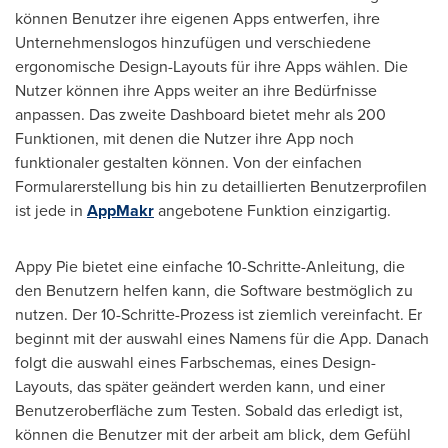
können Benutzer ihre eigenen Apps entwerfen, ihre
Unternehmenslogos hinzufügen und verschiedene
ergonomische Design-Layouts für ihre Apps wählen. Die
Nutzer können ihre Apps weiter an ihre Bedürfnisse
anpassen. Das zweite Dashboard bietet mehr als 200
Funktionen, mit denen die Nutzer ihre App noch
funktionaler gestalten können.
Von der
einfachen
Formularerstellung bis hin zu detaillierten Benutzerprofilen
ist jede in
AppMakr
angebotene Funktion einzigartig.
Appy Pie bietet eine einfache 10-Schritte-Anleitung, die
den Benutzern helfen kann, die Software bestmöglich zu
nutzen. Der 10-Schritte-Prozess ist ziemlich vereinfacht. Er
beginnt mit der auswahl eines Namens für die App. Danach
folgt die auswahl eines Farbschemas, eines Design-
Layouts, das später geändert werden kann, und einer
Benutzeroberfläche zum Testen. Sobald das erledigt ist,
können die Benutzer mit der arbeit am blick, dem Gefühl