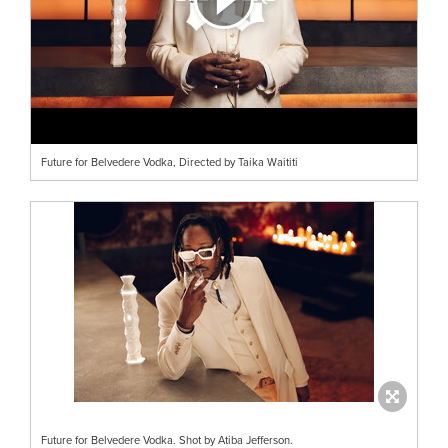
Future for Belvedere Vodka, Directed by Taika Waititi
Future for Belvedere Vodka. Shot by Atiba Jefferson.