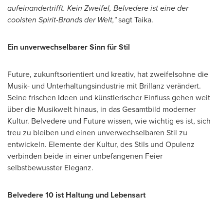
aufeinandertrifft.
Kein Zweifel
, Belvedere ist eine der
coolsten Spirit-Brands der Welt,"
sagt Taika.
Ein unverwechselbarer Sinn für Stil
Future, zukunftsorientiert und kreativ, hat zweifelsohne die
Musik- und Unterhaltungsindustrie mit Brillanz verändert.
Seine frischen Ideen und künstlerischer Einfluss gehen weit
über die Musikwelt hinaus, in das Gesamtbild moderner
Kultur. Belvedere und Future wissen, wie wichtig es ist, sich
treu zu bleiben und einen unverwechselbaren Stil zu
entwickeln. Elemente der Kultur, des Stils und Opulenz
verbinden beide in einer unbefangenen Feier
selbstbewusster Eleganz.
Belvedere 10 ist Haltung und Lebensart