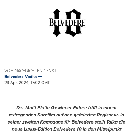
VOM NACHRICHTENDIENST
Belvedere Vodka
23 Apr, 2024, 17:02 GMT
Der Multi-Platin-Gewinner Future trifft in einem
aufregenden Kurzfilm auf den gefeierten Regisseur. In
seiner
zweiten Kampagne für Belvedere stellt Taika die
neue Luxus-Edition Belvedere 10 in den Mittelpunkt