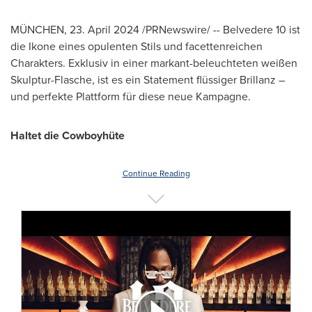
MÜNCHEN
,
23.
April 2024
/PRNewswire/ -- Belvedere 10 ist
die Ikone eines opulenten Stils und facettenreichen
Charakters. Exklusiv in einer markant-beleuchteten weißen
Skulptur-Flasche, ist es ein Statement flüssiger Brillanz –
und perfekte Plattform für diese neue Kampagne.
Haltet die Cowboyhüte
Continue Reading