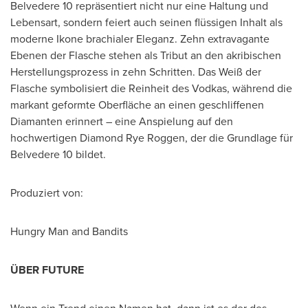
Belvedere 10 repräsentiert nicht nur eine Haltung und
Lebensart, sondern feiert auch seinen flüssigen Inhalt als
moderne Ikone brachialer Eleganz. Zehn extravagante
Ebenen der Flasche stehen als Tribut an den akribischen
Herstellungsprozess in zehn Schritten. Das Weiß der
Flasche symbolisiert die Reinheit des Vodkas, während die
markant geformte Oberfläche an einen geschliffenen
Diamanten erinnert – eine Anspielung auf den
hochwertigen
Diamond Rye Roggen
, der die Grundlage für
Belvedere 10 bildet.
Produziert von:
Hungry Man and Bandits
ÜBER FUTURE