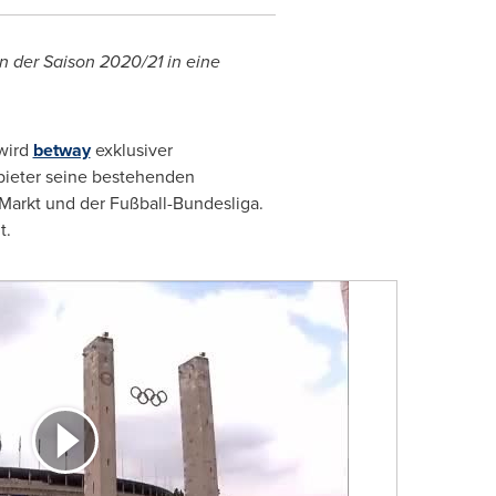
n der Saison 2020/21 in eine
 wird
betway
exklusiver
nbieter seine bestehenden
Markt und der Fußball-Bundesliga.
t.