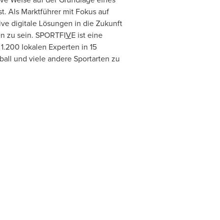
. Als Marktführer mit Fokus auf
ve digitale Lösungen in die Zukunft
en zu sein. SPORTFI
V
E ist eine
1.200 lokalen Experten in 15
ball und viele andere Sportarten zu