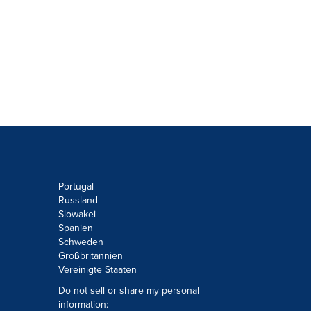
Portugal
Russland
Slowakei
Spanien
Schweden
Großbritannien
Vereinigte Staaten
Do not sell or share my personal
information: