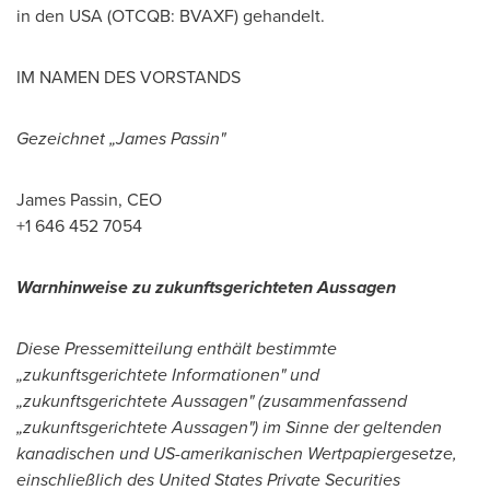
in den
USA
(OTCQB: BVAXF) gehandelt.
IM NAMEN DES VORSTANDS
Gezeichnet „James Passin"
James Passin
, CEO
+1 646 452 7054
Warnhinweise zu zukunftsgerichteten Aussagen
Diese Pressemitteilung enthält bestimmte
„zukunftsgerichtete Informationen" und
„zukunftsgerichtete Aussagen" (zusammenfassend
„zukunftsgerichtete Aussagen") im
Sinne der
geltenden
kanadischen und US-amerikanischen Wertpapiergesetze,
einschließlich des United States Private Securities