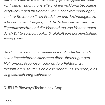
konfrontiert sind, finanzielle und entwicklungsbezogene
Verpflichtungen im Rahmen von Lizenzvereinbarungen,
um ihre Rechte an ihren Produkten und Technologien zu
schützen, die Erlangung und der Schutz neuer geistiger
Eigentumsrechte und die Vermeidung von Verletzungen
durch Dritte sowie ihre Abhängigkeit von der Herstellung
durch Dritte.
Das Unternehmen übernimmt keine Verpflichtung, die
zukunftsgerichteten Aussagen über Überzeugungen,
Meinungen, Prognosen oder andere Faktoren zu
aktualisieren, sollten sich diese ändern, es sei denn, dies
ist gesetzlich vorgeschrieben.
QUELLE: BioVaxys Technology Corp.
Logo –