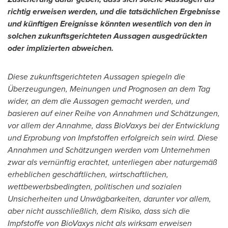
richtig erweisen werden, und die tatsächlichen Ergebnisse
und künftigen Ereignisse könnten wesentlich von den in
solchen zukunftsgerichteten Aussagen ausgedrückten
oder implizierten abweichen.
Diese zukunftsgerichteten Aussagen spiegeln die
Überzeugungen, Meinungen und Prognosen an dem Tag
wider, an dem die Aussagen gemacht werden, und
basieren auf einer Reihe von Annahmen und Schätzungen,
vor allem der Annahme, dass BioVaxys bei der Entwicklung
und Erprobung von Impfstoffen erfolgreich sein wird. Diese
Annahmen und Schätzungen werden vom Unternehmen
zwar als vernünftig erachtet, unterliegen aber naturgemäß
erheblichen geschäftlichen, wirtschaftlichen,
wettbewerbsbedingten, politischen und sozialen
Unsicherheiten und Unwägbarkeiten, darunter vor allem,
aber nicht ausschließlich, dem Risiko, dass sich die
Impfstoffe von BioVaxys nicht als wirksam erweisen