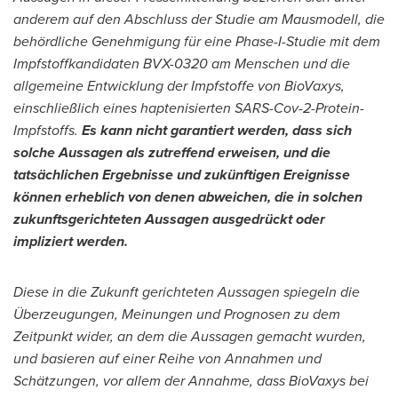
anderem auf den Abschluss der Studie am Mausmodell, die
behördliche Genehmigung für eine Phase-I-Studie mit dem
Impfstoffkandidaten BVX-0320 am Menschen und die
allgemeine Entwicklung der Impfstoffe von BioVaxys,
einschließlich eines haptenisierten SARS-Cov-2-Protein-
Impfstoffs.
Es kann nicht garantiert werden, dass sich
solche Aussagen als zutreffend erweisen, und die
tatsächlichen Ergebnisse und zukünftigen Ereignisse
können erheblich von denen abweichen, die in solchen
zukunftsgerichteten Aussagen ausgedrückt oder
impliziert werden.
Diese in die Zukunft gerichteten Aussagen spiegeln die
Überzeugungen, Meinungen und Prognosen zu dem
Zeitpunkt wider, an dem die Aussagen gemacht wurden,
und basieren auf einer Reihe von Annahmen und
Schätzungen, vor allem der Annahme, dass BioVaxys bei