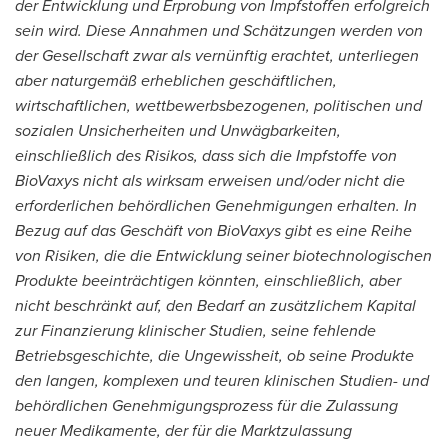
der Entwicklung und Erprobung von Impfstoffen erfolgreich
sein wird. Diese Annahmen und Schätzungen werden von
der Gesellschaft zwar als vernünftig erachtet, unterliegen
aber naturgemäß erheblichen geschäftlichen,
wirtschaftlichen, wettbewerbsbezogenen, politischen und
sozialen Unsicherheiten und Unwägbarkeiten,
einschließlich des Risikos, dass sich die Impfstoffe von
BioVaxys nicht als wirksam erweisen und/oder nicht die
erforderlichen behördlichen Genehmigungen erhalten. In
Bezug auf das Geschäft von BioVaxys gibt es eine Reihe
von Risiken, die die Entwicklung seiner biotechnologischen
Produkte beeinträchtigen könnten, einschließlich, aber
nicht beschränkt auf, den Bedarf an zusätzlichem Kapital
zur Finanzierung klinischer Studien, seine fehlende
Betriebsgeschichte, die Ungewissheit, ob seine Produkte
den langen, komplexen und teuren klinischen Studien- und
behördlichen Genehmigungsprozess für die Zulassung
neuer Medikamente, der für die Marktzulassung