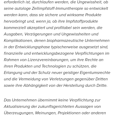
erforderlich ist, durchlaufen werden, die Ungewissheit, ob
seine autologe Zellimpfstoff-Immuntherapie so entwickelt
werden kann, dass sie sichere und wirksame Produkte
hervorbringt und, wenn ja, ob ihre Impfstoffprodukte
kommerziell akzeptiert und profitabel sein werden, die
Ausgaben, Verzögerungen und Ungewissheiten und
Komplikationen, denen biopharmazeutische Unternehmen
in der Entwicklungsphase typischerweise ausgesetzt sind,
finanzielle und entwicklungsbezogene Verpflichtungen im
Rahmen von Lizenzvereinbarungen, um ihre Rechte an
ihren Produkten und Technologien zu schützen, die
Erlangung und der Schutz neuer geistiger Eigentumsrechte
und die Vermeidung von Verletzungen gegenüber Dritten
sowie ihre Abhängigkeit von der Herstellung durch Dritte.
Das Unternehmen übernimmt keine Verpflichtung zur
Aktualisierung der zukunftsgerichteten Aussagen von
Überzeugungen, Meinungen, Projektionen oder anderen