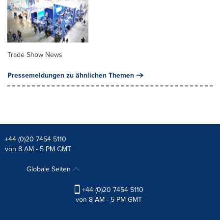
Trade Show News
Pressemeldungen zu ähnlichen Themen
+44 (0)20 7454 5110
von 8 AM - 5 PM GMT
Globale Seiten
+44 (0)20 7454 5110
von 8 AM - 5 PM GMT