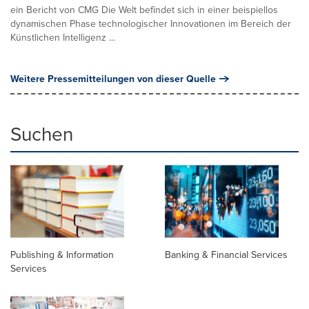
ein Bericht von CMG Die Welt befindet sich in einer beispiellos
dynamischen Phase technologischer Innovationen im Bereich der
Künstlichen Intelligenz ...
Weitere Pressemitteilungen von dieser Quelle
Suchen
Publishing & Information
Banking & Financial Services
Services