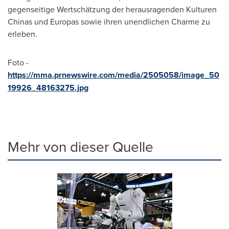
gegenseitige Wertschätzung der herausragenden Kulturen
Chinas und Europas sowie ihren unendlichen Charme zu
erleben.
Foto -
https://mma.prnewswire.com/media/2505058/image_50
19926_48163275.jpg
Mehr von dieser Quelle