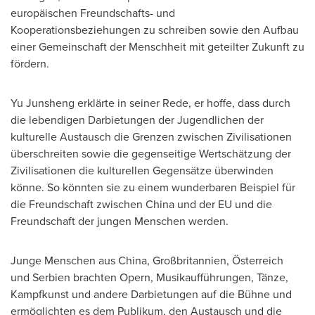
europäischen Freundschafts- und
Kooperationsbeziehungen zu schreiben sowie den Aufbau
einer Gemeinschaft der Menschheit mit geteilter Zukunft zu
fördern.
Yu Junsheng erklärte in seiner Rede, er hoffe, dass durch
die lebendigen Darbietungen der Jugendlichen der
kulturelle Austausch die Grenzen zwischen Zivilisationen
überschreiten sowie die gegenseitige Wertschätzung der
Zivilisationen die kulturellen Gegensätze überwinden
könne. So könnten sie zu einem wunderbaren Beispiel für
die Freundschaft zwischen
China
und der EU und die
Freundschaft der jungen Menschen werden.
Junge Menschen aus
China
, Großbritannien, Österreich
und Serbien brachten Opern, Musikaufführungen, Tänze,
Kampfkunst und andere Darbietungen auf die Bühne und
ermöglichten es dem Publikum, den Austausch und die