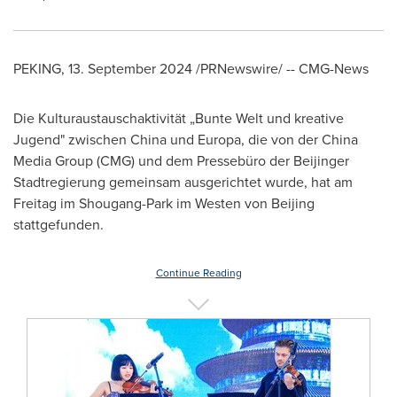
PEKING
,
13.
September 2024
/PRNewswire/ -- CMG-News
Die Kulturaustauschaktivität „Bunte Welt und kreative
Jugend" zwischen
China
und Europa, die von der China
Media Group (CMG) und dem Pressebüro der Beijinger
Stadtregierung gemeinsam ausgerichtet wurde, hat am
Freitag im Shougang-Park im Westen von
Beijing
stattgefunden.
Continue Reading