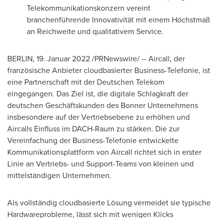
Telekommunikationskonzern vereint
branchenführende Innovativität mit einem Höchstmaß
an Reichweite und qualitativem Service.
BERLIN
, 19. Januar 2022 /PRNewswire/ -- Aircall, der
französische Anbieter cloudbasierter Business-Telefonie, ist
eine Partnerschaft mit der Deutschen Telekom
eingegangen. Das Ziel ist, die digitale Schlagkraft der
deutschen Geschäftskunden des Bonner Unternehmens
insbesondere auf der Vertriebsebene zu erhöhen und
Aircalls Einfluss im DACH-Raum zu stärken. Die zur
Vereinfachung der Business-Telefonie entwickelte
Kommunikationsplattform von Aircall richtet sich in erster
Linie an Vertriebs- und Support-Teams von kleinen und
mittelständigen Unternehmen.
Als vollständig cloudbasierte Lösung vermeidet sie typische
Hardwareprobleme, lässt sich mit wenigen Klicks