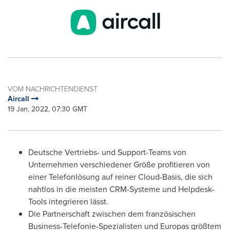
VOM NACHRICHTENDIENST
Aircall
19 Jan, 2022, 07:30 GMT
Deutsche Vertriebs- und Support-Teams von
Unternehmen verschiedener Größe profitieren von
einer Telefonlösung auf reiner Cloud-Basis, die sich
nahtlos in die meisten CRM-Systeme und Helpdesk-
Tools integrieren lässt.
Die Partnerschaft zwischen dem französischen
Business-Telefonie-Spezialisten und Europas größtem