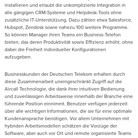
installieren und erlaubt die unkomplizierte Integration in
alle gängigen CRM-Systeme und Helpdesk-Tools ohne
zusätzliche IT-Unterstützung. Dazu zählen etwa Salesforce,
Hubspot, Zendesk sowie nahezu 100 weitere Programme.
So können Manager ihren Teams ein Business-Telefon
bieten, das deren Produktivität sowie Effizienz erhöht, ohne
dabei die Freiheit individueller Konfigurationen
aufzugeben.
Businesskunden der Deutschen Telekom erhalten durch
diese Zusammenarbeit uneingeschränkt Zugriff auf die
Aircall Technologie, die dank ihrer intuitiven Bedienung
und zuverlässigen Arbeitsweise innerhalb der Branche eine
führende Position einnimmt. Benutzer verfügen jederzeit
über alle wichtigen Informationen, die sie für eine optimale
Kundenansprache benötigen. Vor allem Unternehmen mit
hybriden Arbeitsmodellen schätzen die Vorzüge der
Software, aber auch vor Ort und remote organisierte Teams