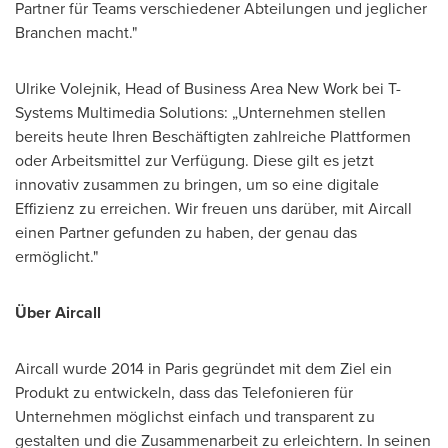
Partner für Teams verschiedener Abteilungen und jeglicher
Branchen macht."
Ulrike Volejnik, Head of Business Area New Work bei T-
Systems Multimedia Solutions: „Unternehmen stellen
bereits heute Ihren Beschäftigten zahlreiche Plattformen
oder Arbeitsmittel zur Verfügung. Diese gilt es jetzt
innovativ zusammen zu bringen, um so eine digitale
Effizienz zu erreichen. Wir freuen uns darüber, mit Aircall
einen Partner gefunden zu haben, der genau das
ermöglicht."
Über Aircall
Aircall wurde 2014 in
Paris
gegründet mit dem Ziel ein
Produkt zu entwickeln, dass das Telefonieren für
Unternehmen möglichst einfach und transparent zu
gestalten und die Zusammenarbeit zu erleichtern. In seinen