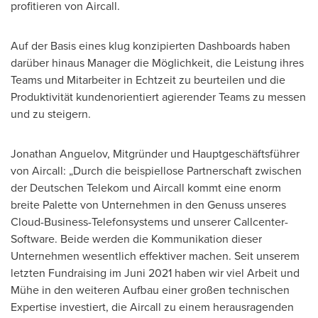
profitieren von Aircall.
Auf der Basis eines klug konzipierten Dashboards haben
darüber hinaus Manager die Möglichkeit, die Leistung ihres
Teams und Mitarbeiter in Echtzeit zu beurteilen und die
Produktivität kundenorientiert agierender Teams zu messen
und zu steigern.
Jonathan Anguelov
, Mitgründer und Hauptgeschäftsführer
von Aircall: „Durch die beispiellose Partnerschaft zwischen
der Deutschen Telekom und Aircall kommt eine enorm
breite Palette von Unternehmen in den Genuss unseres
Cloud-Business-Telefonsystems und unserer Callcenter-
Software. Beide werden die Kommunikation dieser
Unternehmen wesentlich effektiver machen. Seit unserem
letzten Fundraising im Juni 2021 haben wir viel Arbeit und
Mühe in den weiteren Aufbau einer großen technischen
Expertise investiert, die Aircall zu einem herausragenden